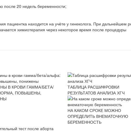
во после 20 недель беременности;
я пациентка находится на учёте у гинеколога. При дальнейшем р
ачается химиотерапия через некоторое время после процедуры
НЫ В КРОВИ ГАММА/БЕТА/
ТАБЛИЦА РАСШИФРОВКИ
НОРМА, ПОВЫШЕНЫ,
РЕЗУЛЬТАТОВ АНАЛИЗА ХГЧ
ЕНЫ
НА КАКОМ СРОКЕ МОЖНО
ОПРЕДЕЛИТЬ ВНЕМАТОЧНУЮ
БЕРЕМЕННОСТЬ