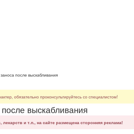
 заноса после выскабливания
ктер, обязательно проконсультируйтесь со специалистом!
а после выскабливания
, лекарств и т.п., на сайте размещена сторонняя реклама!