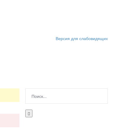
Версия для слабовидящих