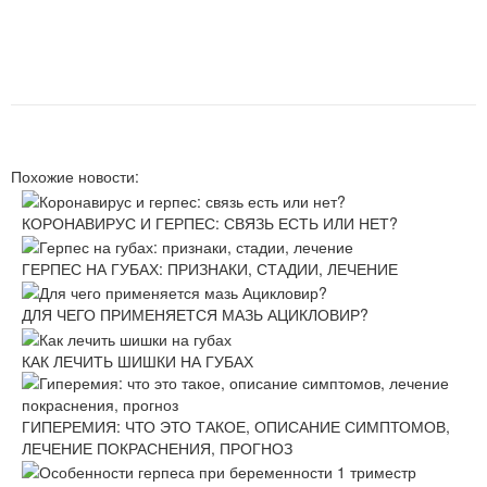
Похожие новости:
КОРОНАВИРУС И ГЕРПЕС: СВЯЗЬ ЕСТЬ ИЛИ НЕТ?
ГЕРПЕС НА ГУБАХ: ПРИЗНАКИ, СТАДИИ, ЛЕЧЕНИЕ
ДЛЯ ЧЕГО ПРИМЕНЯЕТСЯ МАЗЬ АЦИКЛОВИР?
КАК ЛЕЧИТЬ ШИШКИ НА ГУБАХ
ГИПЕРЕМИЯ: ЧТО ЭТО ТАКОЕ, ОПИСАНИЕ СИМПТОМОВ,
ЛЕЧЕНИЕ ПОКРАСНЕНИЯ, ПРОГНОЗ