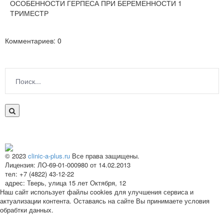
ОСОБЕННОСТИ ГЕРПЕСА ПРИ БЕРЕМЕННОСТИ 1
ТРИМЕСТР
Комментариев: 0
© 2023
clinic-a-plus.ru
Все права защищены.
Лицензия: ЛО-69-01-000980 от 14.02.2013
тел: +7 (4822) 43-12-22
адрес: Тверь, улица 15 лет Октября, 12
Наш сайт использует файлы cookies для улучшения сервиса и
актуализации контента. Оставаясь на сайте Вы принимаете условия
обрабтки данных.