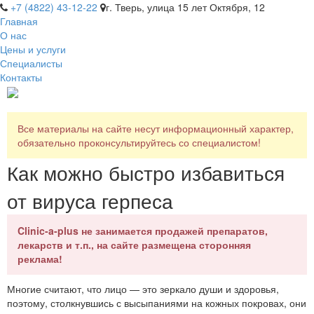
+7 (4822) 43-12-22
г. Тверь, улица 15 лет Октября, 12
Главная
О нас
Цены и услуги
Специалисты
Контакты
Все материалы на сайте несут информационный характер,
обязательно проконсультируйтесь со специалистом!
Как можно быстро избавиться
от вируса герпеса
Clinic-a-plus не занимается продажей препаратов,
лекарств и т.п., на сайте размещена сторонняя
реклама!
Многие считают, что лицо — это зеркало души и здоровья,
поэтому, столкнувшись с высыпаниями на кожных покровах, они