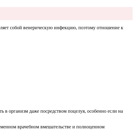
вляет собой венерическую инфекцию, поэтому отношение к
 в организм даже посредством поцелуя, особенно если на
ременном врачебном вмешательстве и полноценном