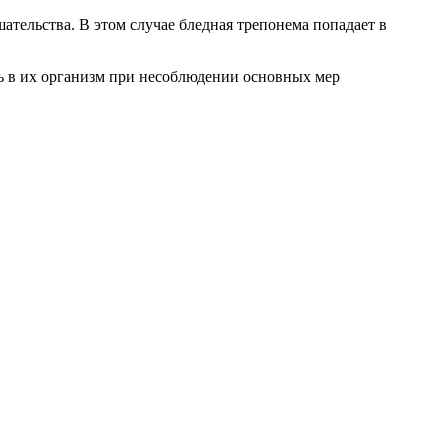
тельства. В этом случае бледная трепонема попадает в
ь в их организм при несоблюдении основных мер