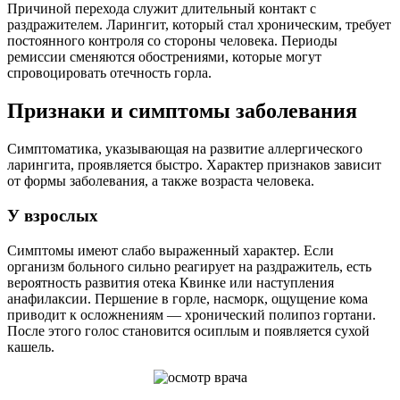
Причиной перехода служит длительный контакт с
раздражителем. Ларингит, который стал хроническим, требует
постоянного контроля со стороны человека. Периоды
ремиссии сменяются обострениями, которые могут
спровоцировать отечность горла.
Признаки и симптомы заболевания
Симптоматика, указывающая на развитие аллергического
ларингита, проявляется быстро. Характер признаков зависит
от формы заболевания, а также возраста человека.
У взрослых
Симптомы имеют слабо выраженный характер. Если
организм больного сильно реагирует на раздражитель, есть
вероятность развития отека Квинке или наступления
анафилаксии. Першение в горле, насморк, ощущение кома
приводит к осложнениям — хронический полипоз гортани.
После этого голос становится осиплым и появляется сухой
кашель.