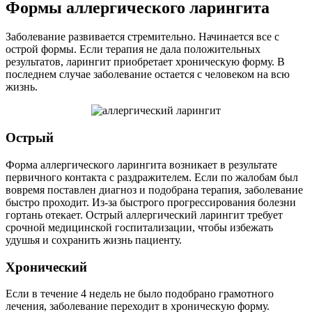
Формы аллергического ларингита
Заболевание развивается стремительно. Начинается все с
острой формы. Если терапия не дала положительных
результатов, ларингит приобретает хроническую форму. В
последнем случае заболевание остается с человеком на всю
жизнь.
Острый
Форма аллергического ларингита возникает в результате
первичного контакта с раздражителем. Если по жалобам был
вовремя поставлен диагноз и подобрана терапия, заболевание
быстро проходит. Из-за быстрого прогрессирования болезни
гортань отекает. Острый аллергический ларингит требует
срочной медицинской госпитализации, чтобы избежать
удушья и сохранить жизнь пациенту.
Хронический
Если в течение 4 недель не было подобрано грамотного
лечения, заболевание переходит в хроническую форму.