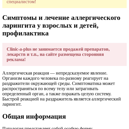
специалистом!
Симптомы и лечение аллергического
ларингита у взрослых и детей,
профилактика
Clinic-a-plus не занимается продажей препаратов,
лекарств и т.п., на сайте размещена сторонняя
реклама!
Аллергическая реакция — непредсказуемое явление.
Организм каждого человека по-разному реагирует на
раздражители окружающей среды. Симптоматика может
распространяться по всему телу или затрагивать
определенный орган, а также поражать целую систему.
Быстрой реакцией на раздражитель является аллергический
ларингит.
Общая информация
Патология представляет собой особую форму