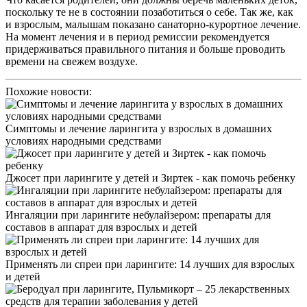
поскольку те не в состоянии позаботиться о себе. Так же, как
и взрослым, малышам показано санаторно-курортное лечение.
На момент лечения и в период ремиссии рекомендуется
придерживаться правильного питания и больше проводить
времени на свежем воздухе.
Похожие новости:
Симптомы и лечение ларингита у взрослых в домашних
условиях народными средствами
Джосет при ларингите у детей и Зиртек - как помочь ребенку
Ингаляции при ларингите небулайзером: препараты для
составов в аппарат для взрослых и детей
Применять ли спреи при ларингите: 14 лучших для взрослых
и детей