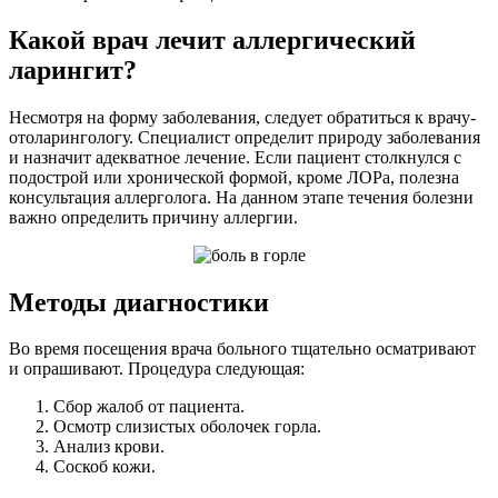
Какой врач лечит аллергический
ларингит?
Несмотря на форму заболевания, следует обратиться к врачу-
отоларингологу. Специалист определит природу заболевания
и назначит адекватное лечение. Если пациент столкнулся с
подострой или хронической формой, кроме ЛОРа, полезна
консультация аллерголога. На данном этапе течения болезни
важно определить причину аллергии.
Методы диагностики
Во время посещения врача больного тщательно осматривают
и опрашивают. Процедура следующая:
Сбор жалоб от пациента.
Осмотр слизистых оболочек горла.
Анализ крови.
Соскоб кожи.