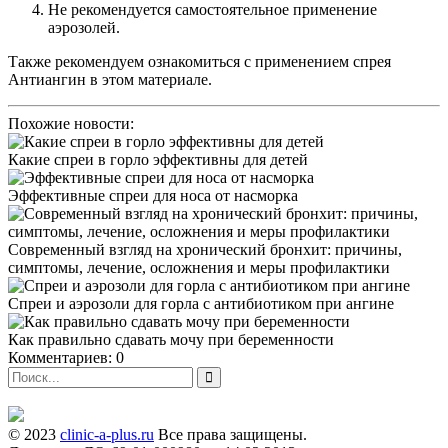
Не рекомендуется самостоятельное применение
аэрозолей.
Также рекомендуем ознакомиться с применением спрея
Антиангин в этом материале.
Похожие новости:
Какие спреи в горло эффективны для детей
Эффективные спреи для носа от насморка
Современный взгляд на хронический бронхит: причины,
симптомы, лечение, осложнения и меры профилактики
Спреи и аэрозоли для горла с антибиотиком при ангине
Как правильно сдавать мочу при беременности
Комментариев: 0
© 2023
clinic-a-plus.ru
Все права защищены.