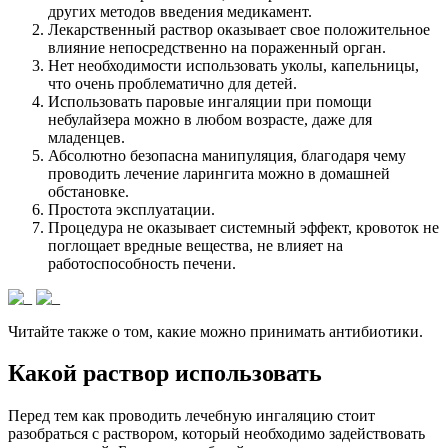
других методов введения медикамент.
Лекарственный раствор оказывает свое положительное
влияние непосредственно на пораженный орган.
Нет необходимости использовать уколы, капельницы,
что очень проблематично для детей.
Использовать паровые ингаляции при помощи
небулайзера можно в любом возрасте, даже для
младенцев.
Абсолютно безопасна манипуляция, благодаря чему
проводить лечение ларингита можно в домашней
обстановке.
Простота эксплуатации.
Процедура не оказывает системный эффект, кровоток не
поглощает вредные вещества, не влияет на
работоспособность печени.
Читайте также о том, какие можно принимать антибиотики.
Какой раствор использовать
Перед тем как проводить лечебную ингаляцию стоит
разобраться с раствором, который необходимо задействовать