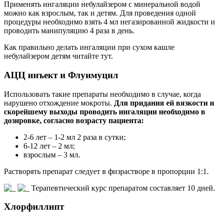
Применять ингаляции небулайзером с минеральной водой
можно как взрослым, так и детям. Для проведения одной
процедуры необходимо взять 4 мл негазированной жидкости и
проводить манипуляцию 4 раза в день.
Как правильно делать ингаляции при сухом кашле
небулайзером детям читайте тут.
АЦЦ инъект и Флуимуцил
Использовать такие препараты необходимо в случае, когда
нарушено отхождение мокроты.
Для придания ей вязкости и
скорейшему выходы проводить ингаляции необходимо в
дозировке, согласно возрасту пациента:
2-6 лет – 1-2 мл 2 раза в сутки;
6-12 лет – 2 мл;
взрослым – 3 мл.
Растворять препарат следует в физрастворе в пропорции 1:1.
Терапевтический курс препаратом составляет 10 дней.
Хлорфиллипт