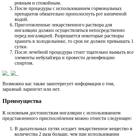
ровным и спокойным.
После процедуры с использованием гормональных
препаратов обязательно прополоснуть рот кипяченой
водой.
Приготовленные лекарственного раствора для
ингаляции должно осуществляться непосредственно
перед ингаляцией. Разрешается некоторые растворы
хранить в холодильнике, то срок не должен превышать 1
сутки.
После лечебной процедуры стоит тщательно вымыть все
элементы небулайзера и провести дезинфекцию
спиртом.
Возможно вас также заинтересует информация о том,
заразный ларингит или нет.
Преимущества
К основным достоинствам ингаляции с использованием
представленного приспособления можно отнести следующее:
В дыхательных путях оседает лекарственное вещество в
количества 2 раза больше, чем при использовании