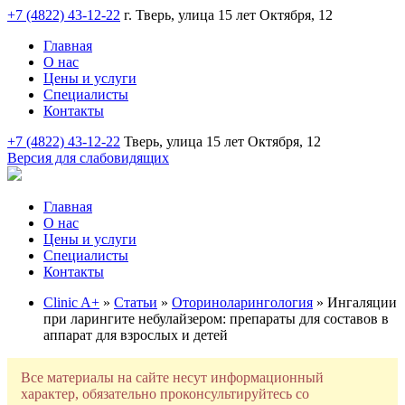
+7 (4822) 43-12-22
г. Тверь, улица 15 лет Октября, 12
Главная
О нас
Цены и услуги
Специалисты
Контакты
+7 (4822) 43-12-22
Тверь, улица 15 лет Октября, 12
Версия для слабовидящих
Главная
О нас
Цены и услуги
Специалисты
Контакты
Clinic A+
»
Статьи
»
Оториноларингология
» Ингаляции
при ларингите небулайзером: препараты для составов в
аппарат для взрослых и детей
Все материалы на сайте несут информационный
характер, обязательно проконсультируйтесь со