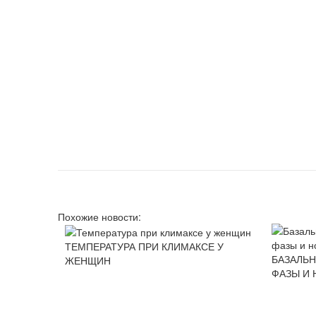
Похожие новости:
ТЕМПЕРАТУРА ПРИ КЛИМАКСЕ У
БАЗАЛЬН
ЖЕНЩИН
ФАЗЫ И