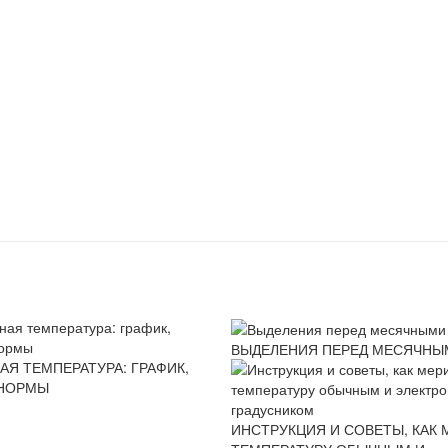
ВЫДЕЛЕНИЯ ПЕРЕД МЕСЯЧНЫ
АЯ ТЕМПЕРАТУРА: ГРАФИК,
 НОРМЫ
ИНСТРУКЦИЯ И СОВЕТЫ, КАК 