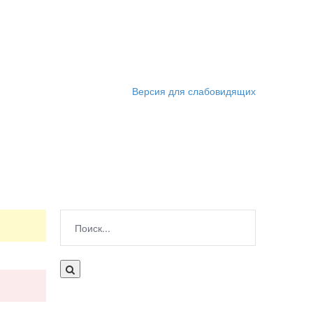
Версия для слабовидящих