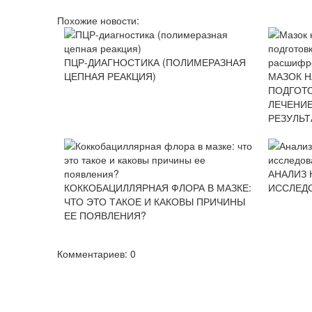
Похожие новости:
ПЦР-ДИАГНОСТИКА (ПОЛИМЕРАЗНАЯ
ЦЕПНАЯ РЕАКЦИЯ)
МАЗОК Н
ПОДГОТО
ЛЕЧЕНИ
РЕЗУЛЬТ
АНАЛИЗ 
КОККОБАЦИЛЛЯРНАЯ ФЛОРА В МАЗКЕ:
ИССЛЕД
ЧТО ЭТО ТАКОЕ И КАКОВЫ ПРИЧИНЫ
ЕЕ ПОЯВЛЕНИЯ?
Комментариев: 0