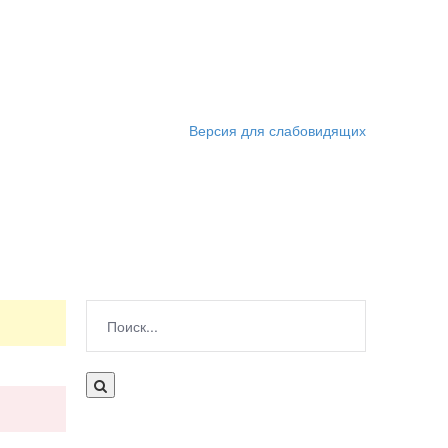
Версия для слабовидящих