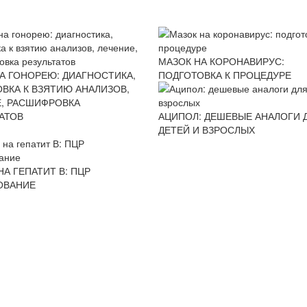
МАЗОК НА КОРОНАВИРУС:
А ГОНОРЕЮ: ДИАГНОСТИКА,
ПОДГОТОВКА К ПРОЦЕДУРЕ
ВКА К ВЗЯТИЮ АНАЛИЗОВ,
Е, РАСШИФРОВКА
АТОВ
АЦИПОЛ: ДЕШЕВЫЕ АНАЛОГИ 
ДЕТЕЙ И ВЗРОСЛЫХ
НА ГЕПАТИТ В: ПЦР
ОВАНИЕ