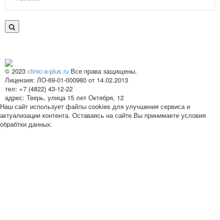
© 2023
clinic-a-plus.ru
Все права защищены.
Лицензия: ЛО-69-01-000980 от 14.02.2013
тел: +7 (4822) 43-12-22
адрес: Тверь, улица 15 лет Октября, 12
Наш сайт использует файлы cookies для улучшения сервиса и
актуализации контента. Оставаясь на сайте Вы принимаете условия
обрабтки данных.