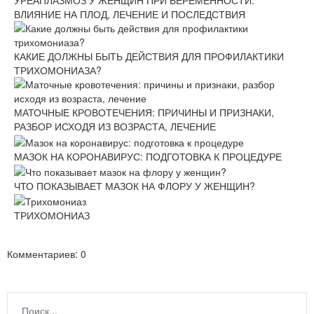
УРЕАПЛАЗМОЗ У ЖЕНЩИН ПРИ БЕРЕМЕННОСТИ:
ВЛИЯНИЕ НА ПЛОД, ЛЕЧЕНИЕ И ПОСЛЕДСТВИЯ
КАКИЕ ДОЛЖНЫ БЫТЬ ДЕЙСТВИЯ ДЛЯ ПРОФИЛАКТИКИ
ТРИХОМОНИАЗА?
МАТОЧНЫЕ КРОВОТЕЧЕНИЯ: ПРИЧИНЫ И ПРИЗНАКИ,
РАЗБОР ИСХОДЯ ИЗ ВОЗРАСТА, ЛЕЧЕНИЕ
МАЗОК НА КОРОНАВИРУС: ПОДГОТОВКА К ПРОЦЕДУРЕ
ЧТО ПОКАЗЫВАЕТ МАЗОК НА ФЛОРУ У ЖЕНЩИН?
ТРИХОМОНИАЗ
Комментариев: 0