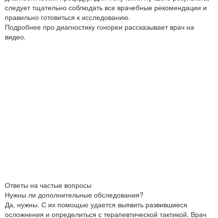
следует тщательно соблюдать все врачебные рекомендации и
правильно готовиться к исследованию.
Подробнее про диагностику гонореи рассказывает врач на
видео.
Ответы на частые вопросы
Нужны ли дополнительные обследования?
Да, нужны. С их помощью удается выявить развившиеся
осложнения и определиться с терапевтической тактикой. Врач