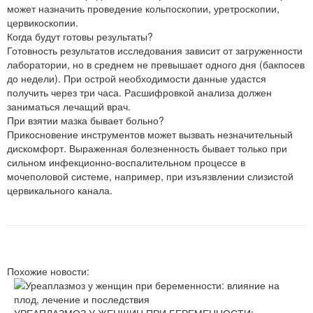
может назначить проведение кольпоскопии, уретроскопии,
цервикоскопии.
Когда будут готовы результаты?
Готовность результатов исследования зависит от загруженности
лаборатории, но в среднем не превышает одного дня (бакпосев
до недели). При острой необходимости данные удастся
получить через три часа. Расшифровкой анализа должен
заниматься лечащий врач.
При взятии мазка бывает больно?
Прикосновение инструментов может вызвать незначительный
дискомфорт. Выраженная болезненность бывает только при
сильном инфекционно-воспалительном процессе в
мочеполовой системе, например, при изъязвлении слизистой
цервикального канала.
Похожие новости: