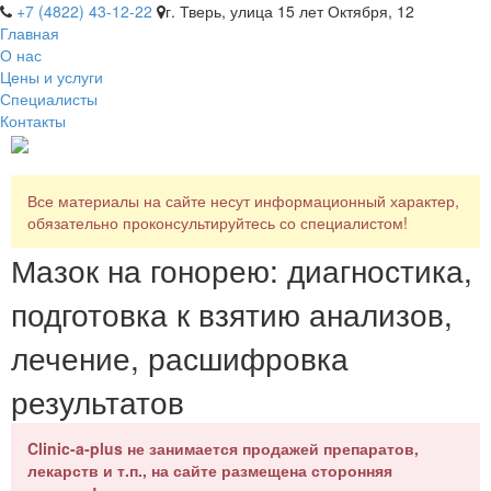
+7 (4822) 43-12-22
г. Тверь, улица 15 лет Октября, 12
Главная
О нас
Цены и услуги
Специалисты
Контакты
Все материалы на сайте несут информационный характер,
обязательно проконсультируйтесь со специалистом!
Мазок на гонорею: диагностика,
подготовка к взятию анализов,
лечение, расшифровка
результатов
Clinic-a-plus не занимается продажей препаратов,
лекарств и т.п., на сайте размещена сторонняя