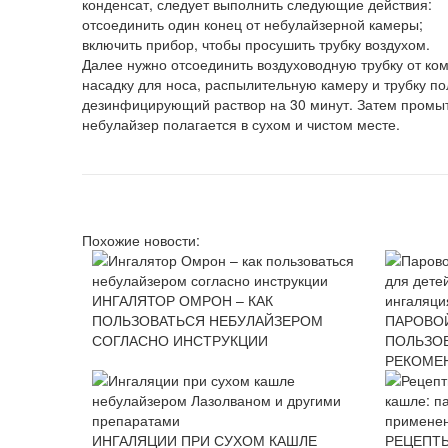
конденсат, следует выполнить следующие действия:
отсоединить один конец от небулайзерной камеры;
включить прибор, чтобы просушить трубку воздухом.
Далее нужно отсоединить воздуховодную трубку от комп
насадку для носа, распылительную камеру и трубку пол
дезинфицирующий раствор на 30 минут. Затем промыть
небулайзер полагается в сухом и чистом месте.
Похожие новости:
ИНГАЛЯТОР ОМРОН – КАК
ПОЛЬЗОВАТЬСЯ НЕБУЛАЙЗЕРОМ
ПАРОВОЙ
СОГЛАСНО ИНСТРУКЦИИ
ПОЛЬЗОВ
РЕКОМЕ
ИНГАЛЯЦИИ ПРИ СУХОМ КАШЛЕ
РЕЦЕПТ