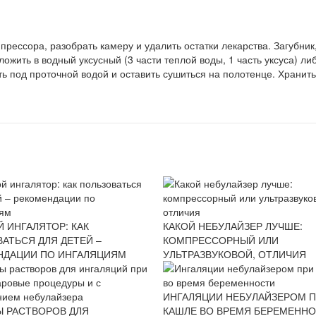
рессора, разобрать камеру и удалить остатки лекарства. Загубник,
ожить в водный уксусный (3 части теплой воды, 1 часть уксуса) ли
 под проточной водой и оставить сушиться на полотенце. Хранить
 ИНГАЛЯТОР: КАК
КАКОЙ НЕБУЛАЙЗЕР ЛУЧШЕ:
АТЬСЯ ДЛЯ ДЕТЕЙ –
КОМПРЕССОРНЫЙ ИЛИ
НДАЦИИ ПО ИНГАЛЯЦИЯМ
УЛЬТРАЗВУКОВОЙ, ОТЛИЧИЯ
ИНГАЛЯЦИИ НЕБУЛАЙЗЕРОМ 
Ы РАСТВОРОВ ДЛЯ
КАШЛЕ ВО ВРЕМЯ БЕРЕМЕНН