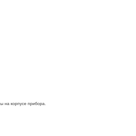
ы на корпусе прибора.