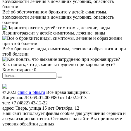
Всё об обструктивном бронхите у детей: симптомы,
возможности лечения в домашних условиях, опасность
болезни
Ларинготрахеит у детей: симптомы, лечение, виды
Всё о бронхите: виды, симптомы, лечение и образ жизни при
этой болезни
Как понять, что дыхание затруднено при коронавирусе?
Комментариев: 0
© 2023
clinic-a-plus.ru
Все права защищены.
Лицензия: ЛО-69-01-000980 от 14.02.2013
тел: +7 (4822) 43-12-22
адрес: Тверь, улица 15 лет Октября, 12
Наш сайт использует файлы cookies для улучшения сервиса и
актуализации контента. Оставаясь на сайте Вы принимаете
условия обрабтки данных.