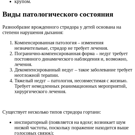
крупом.
Виды патологического состояния
Разнообразие врожденного стридора у детей основана на
степени нарушения дыхания:
Компенсированная патология – изменения
незначительные, стридор не требует лечения.
Погранично-компенсированная форма – недуг требует
постоянного динамического наблюдения и, возможно,
лечения.
Декомпенсированный недуг – такое заболевание требует
неотложной терапии.
Тяжелый недуг – патология, несовместимая с жизнью.
Требует немедленных реанимационных мероприятий,
хирургического лечения.
Существует несколько типов стридора гортани:
инспираторный (появляется на вдохе; возникает шум
низкой частоты, поскольку поражение находится выше
голосовых связок);