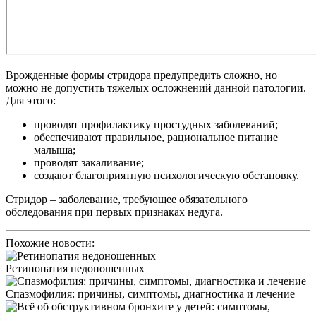
Врожденные формы стридора предупредить сложно, но
можно не допустить тяжелых осложнений данной патологии.
Для этого:
проводят профилактику простудных заболеваний;
обеспечивают правильное, рациональное питание
малыша;
проводят закаливание;
создают благоприятную психологическую обстановку.
Стридор – заболевание, требующее обязательного
обследования при первых признаках недуга.
Похожие новости:
Ретинопатия недоношенных
Спазмофилия: причины, симптомы, диагностика и лечение