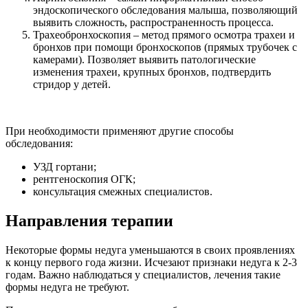
эндоскопического обследования малыша, позволяющий
выявить сложность, распространенность процесса.
Трахеобронхоскопия – метод прямого осмотра трахеи и
бронхов при помощи бронхоскопов (прямых трубочек с
камерами). Позволяет выявить патологические
изменения трахеи, крупных бронхов, подтвердить
стридор у детей.
При необходимости применяют другие способы
обследования:
УЗД гортани;
рентгеноскопия ОГК;
консультация смежных специалистов.
Направления терапии
Некоторые формы недуга уменьшаются в своих проявлениях
к концу первого года жизни. Исчезают признаки недуга к 2-3
годам. Важно наблюдаться у специалистов, лечения такие
формы недуга не требуют.