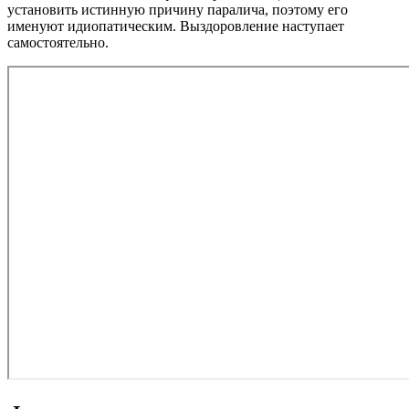
установить истинную причину паралича, поэтому его
именуют идиопатическим. Выздоровление наступает
самостоятельно.