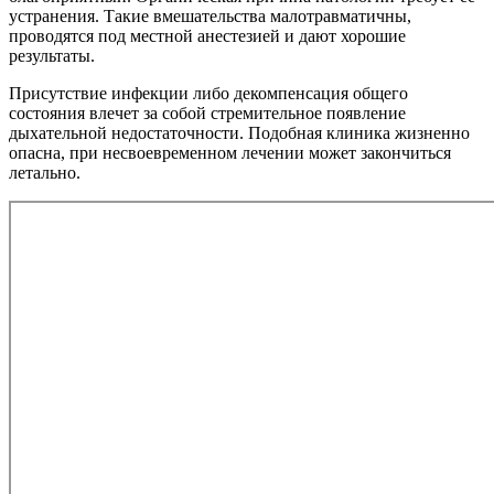
устранения. Такие вмешательства малотравматичны,
проводятся под местной анестезией и дают хорошие
результаты.
Присутствие инфекции либо декомпенсация общего
состояния влечет за собой стремительное появление
дыхательной недостаточности. Подобная клиника жизненно
опасна, при несвоевременном лечении может закончиться
летально.