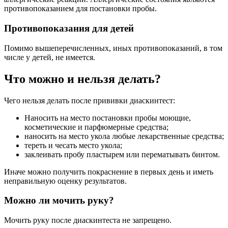
противопоказанием для постановки пробы.
Противопоказания для детей
Помимо вышеперечисленных, иных противопоказаний, в том
числе у детей, не имеется.
Что можно и нельзя делать?
Чего нельзя делать после прививки диаскинтест:
Наносить на место постановки пробы моющие,
косметические и парфюмерные средства;
наносить на место укола любые лекарственные средства;
тереть и чесать место укола;
заклеивать пробу пластырем или перематывать бинтом.
Иначе можно получить покраснение в первых день и иметь
неправильную оценку результатов.
Можно ли мочить руку?
Мочить руку после диаскинтеста не запрещено.