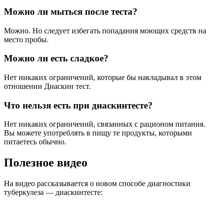
Можно ли мыться после теста?
Можно. Но следует избегать попадания моющих средств на
место пробы.
Можно ли есть сладкое?
Нет никаких ограничений, которые бы накладывал в этом
отношении Диаскин тест.
Что нельзя есть при диаскинтесте?
Нет никаких ограничений, связанных с рационом питания.
Вы можете употреблять в пищу те продукты, которыми
питаетесь обычно.
Полезное видео
На видео рассказывается о новом способе диагностики
туберкулеза — диаскинтесте: