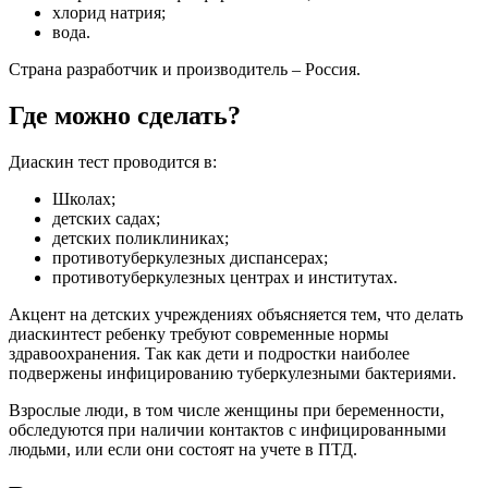
хлорид натрия;
вода.
Страна разработчик и производитель – Россия.
Где можно сделать?
Диаскин тест проводится в:
Школах;
детских садах;
детских поликлиниках;
противотуберкулезных диспансерах;
противотуберкулезных центрах и институтах.
Акцент на детских учреждениях объясняется тем, что делать
диаскинтест ребенку требуют современные нормы
здравоохранения. Так как дети и подростки наиболее
подвержены инфицированию туберкулезными бактериями.
Взрослые люди, в том числе женщины при беременности,
обследуются при наличии контактов с инфицированными
людьми, или если они состоят на учете в ПТД.