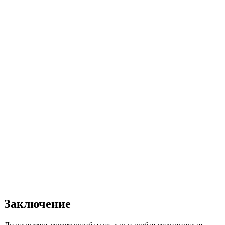
Заключение