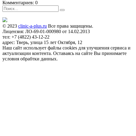
Комментариев: 0
© 2023
clinic-a-plus.ru
Все права защищены.
Лицензия: ЛО-69-01-000980 от 14.02.2013
тел: +7 (4822) 43-12-22
адрес: Тверь, улица 15 лет Октября, 12
Наш сайт использует файлы cookies для улучшения сервиса и
актуализации контента. Оставаясь на сайте Вы принимаете
условия обрабтки данных.