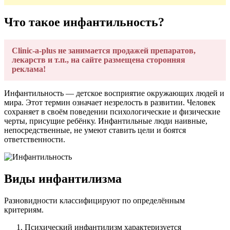
Что такое инфантильность?
Clinic-a-plus не занимается продажей препаратов,
лекарств и т.п., на сайте размещена сторонняя
реклама!
Инфантильность — детское восприятие окружающих людей и
мира. Этот термин означает незрелость в развитии. Человек
сохраняет в своём поведении психологические и физические
черты, присущие ребёнку. Инфантильные люди наивные,
непосредственные, не умеют ставить цели и боятся
ответственности.
Виды инфантилизма
Разновидности классифицируют по определённым
критериям.
Психический инфантилизм характеризуется