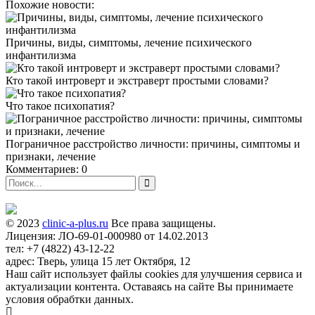
Похожие новости:
Причины, виды, симптомы, лечение психического
инфантилизма
Кто такой интроверт и экстраверт простыми словами?
Что такое психопатия?
Пограничное расстройство личности: причины, симптомы и
признаки, лечение
Комментариев: 0
© 2023
clinic-a-plus.ru
Все права защищены.
Лицензия: ЛО-69-01-000980 от 14.02.2013
тел: +7 (4822) 43-12-22
адрес: Тверь, улица 15 лет Октября, 12
Наш сайт использует файлы cookies для улучшения сервиса и
актуализации контента. Оставаясь на сайте Вы принимаете
условия обрабтки данных.