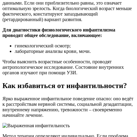
данными. Если они приблизительно равны, это означает
оптимальную зрелость. Когда биологический возраст меньше
фактического, констатируют запаздывающий
(ретардированный) вариант развития.
Для диагностики физиологического инфантилизма
проводят общее обследование, включающее:
гинекологический осмотр;
лабораторные анализы крови, мочи.
Чтобы выяснить возрастные особенности, проводят
антропологическое исследование. Состояние внутренних
органов изучают при помощи УЗИ.
Как избавиться от инфантильности?
Ярко выраженное инфантильное поведение опасно: оно ведёт
к расстройствам нервной системы, социальной дезадаптации,
внутреннему напряжению, тревожности – своевременно
начинайте лечение.
Метод терапии определяют индивидуально. Если проблема