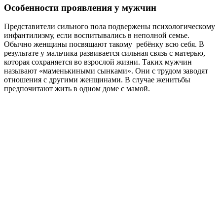
Особенности проявления у мужчин
Представители сильного пола подвержены психологическому
инфантилизму, если воспитывались в неполной семье.
Обычно женщины посвящают такому ребёнку всю себя. В
результате у мальчика развивается сильная связь с матерью,
которая сохраняется во взрослой жизни. Таких мужчин
называют «маменькиными сынками». Они с трудом заводят
отношения с другими женщинами. В случае женитьбы
предпочитают жить в одном доме с мамой.