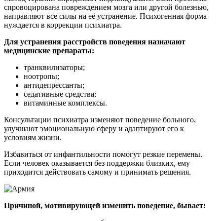
спровоцирована повреждением мозга или другой болезнью,
направляют все силы на её устранение. Психогенная форма
нуждается в коррекции психиатра.
Для устранения расстройств поведения назначают
медицинские препараты:
транквилизаторы;
ноотропы;
антидепрессанты;
седативные средства;
витаминные комплексы.
Консультации психиатра изменяют поведение больного,
улучшают эмоциональную сферу и адаптируют его к
условиям жизни.
Избавиться от инфантильности помогут резкие перемены.
Если человек оказывается без поддержки близких, ему
приходится действовать самому и принимать решения.
Причиной, мотивирующей изменить поведение, бывает: