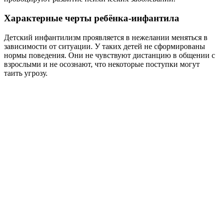
Характерные черты ребёнка-инфантила
Детский инфантилизм проявляется в нежелании меняться в
зависимости от ситуации. У таких детей не сформированы
нормы поведения. Они не чувствуют дистанцию в общении с
взрослыми и не осознают, что некоторые поступки могут
таить угрозу.