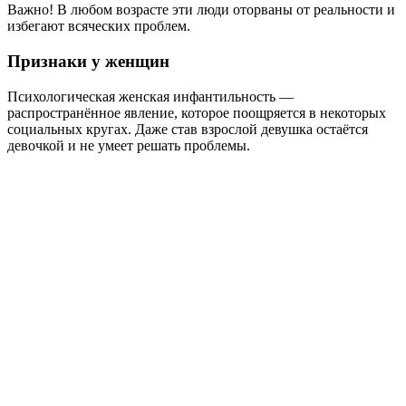
Важно! В любом возрасте эти люди оторваны от реальности и
избегают всяческих проблем.
Признаки у женщин
Психологическая женская инфантильность —
распространённое явление, которое поощряется в некоторых
социальных кругах. Даже став взрослой девушка остаётся
девочкой и не умеет решать проблемы.