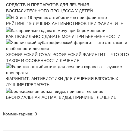
СРЕДСТВ И ПРЕПАРАТОВ ДЛЯ ЛЕЧЕНИЯ
ВОСПАЛИТЕЛЬНОГО ПРОЦЕССА У ДЕТЕЙ
РЕЙТИНГ 19 ЛУЧШИХ АНТИБИОТИКОВ ПРИ ФАРИНГИТЕ
КАК ПРАВИЛЬНО СДАВАТЬ МОЧУ ПРИ БЕРЕМЕННОСТИ
ХРОНИЧЕСКИЙ СУБАТРОФИЧЕСКИЙ ФАРИНГИТ – ЧТО ЭТО
ТАКОЕ И ОСОБЕННОСТИ ЛЕЧЕНИЯ
ФАРИНГИТ: АНТИБИОТИКИ ДЛЯ ЛЕЧЕНИЯ ВЗРОСЛЫХ –
ЛУЧШИЕ ПРЕПАРАТЫ
БРОНХИАЛЬНАЯ АСТМА: ВИДЫ, ПРИЧИНЫ, ЛЕЧЕНИЕ
Комментариев: 0