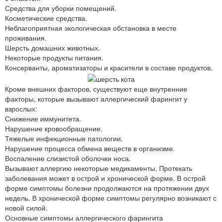
Средства для уборки помещений.
Косметические средства.
Неблагоприятная экологическая обстановка в месте
проживания.
Шерсть домашних животных.
Некоторые продукты питания.
Консерванты, ароматизаторы и красители в составе продуктов.
Кроме внешних факторов, существуют еще внутренние
факторы, которые вызывают аллергический фарингит у
взрослых:
Снижение иммунитета.
Нарушение кровообращение.
Тяжелые инфекционные патологии.
Нарушение процесса обмена веществ в организме.
Воспаление слизистой оболочки носа.
Вызывают аллергию некоторые медикаменты. Протекать
заболевания может в острой и хронической форме. В острой
форме симптомы болезни продолжаются на протяжении двух
недель. В хронической форме симптомы регулярно возникают с
новой силой.
Основные симптомы аллергического фарингита