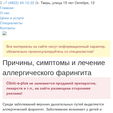
+7 (4822) 43-12-22
г. Тверь, улица 15 лет Октября, 12
Главная
О нас
Цены и услуги
Специалисты
Контакты
Все материалы на сайте несут информационный характер,
обязательно проконсультируйтесь со специалистом!
Причины, симптомы и лечение
аллергического фарингита
Clinic-a-plus не занимается продажей препаратов,
лекарств и т.п., на сайте размещена сторонняя
реклама!
Среди заболеваний верхних дыхательных путей выделяется
аллергический фарингит. Заболевание возникает у детей и