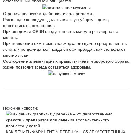
естественным образом очищается.
Ограничение взаимодействия с аллергенами.
Раз в неделю следует делать влажную уборку в доме,
проветривать помещение.
При эпидемии ОРВИ следует носить маску и регулярно ее
менять.
При появлении симптомов насморка его нужно сразу начинать
лечить и не дожидаться, когда он сам пройдет, как это делают
многие люди.
Соблюдение элементарных правил гигиены и здорового образа
жизни позволит всегда оставаться здоровым.
Похожие новости:
КАК ЛЕЧИТЬ ФАРИНГИТ У РЕБЕНКА – 25 ЛЕКАРСТВЕННЫХ