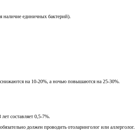
ся наличие единичных бактерий).
 снижаются на 10-20%, а ночью повышаются на 25-30%.
лет составляет 0,5-7%.
 обязательно должен проводить отоларинголог или аллерголог.