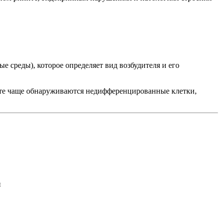
 среды), которое определяет вид возбудителя и его
те чаще обнаруживаются недифференцированные клетки,