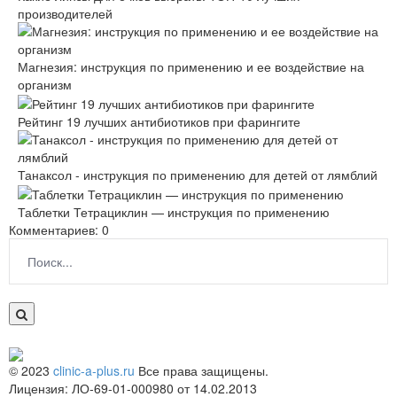
производителей
Магнезия: инструкция по применению и ее воздействие на
организм
Рейтинг 19 лучших антибиотиков при фарингите
Танаксол - инструкция по применению для детей от лямблий
Таблетки Тетрациклин — инструкция по применению
Комментариев: 0
© 2023
clinic-a-plus.ru
Все права защищены.
Лицензия: ЛО-69-01-000980 от 14.02.2013