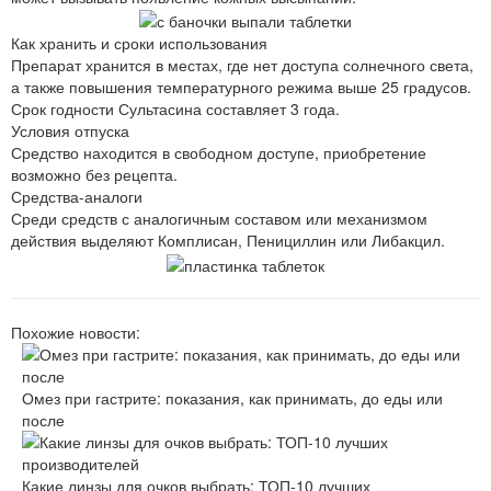
Как хранить и сроки использования
Препарат хранится в местах, где нет доступа солнечного света,
а также повышения температурного режима выше 25 градусов.
Срок годности Сультасина составляет 3 года.
Условия отпуска
Средство находится в свободном доступе, приобретение
возможно без рецепта.
Средства-аналоги
Среди средств с аналогичным составом или механизмом
действия выделяют Комплисан, Пенициллин или Либакцил.
Похожие новости:
Омез при гастрите: показания, как принимать, до еды или
после
Какие линзы для очков выбрать: ТОП-10 лучших