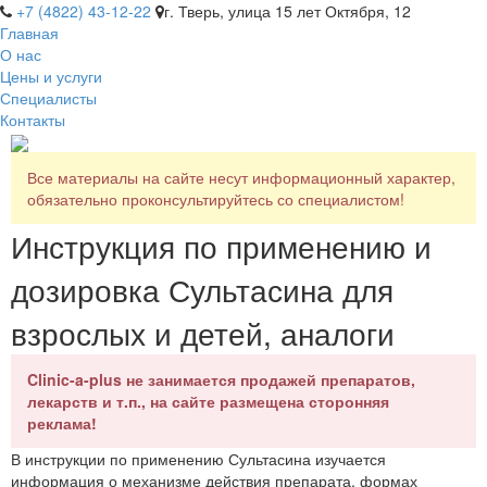
+7 (4822) 43-12-22
г. Тверь, улица 15 лет Октября, 12
Главная
О нас
Цены и услуги
Специалисты
Контакты
Все материалы на сайте несут информационный характер,
обязательно проконсультируйтесь со специалистом!
Инструкция по применению и
дозировка Сультасина для
взрослых и детей, аналоги
Clinic-a-plus не занимается продажей препаратов,
лекарств и т.п., на сайте размещена сторонняя
реклама!
В инструкции по применению Сультасина изучается
информация о механизме действия препарата, формах