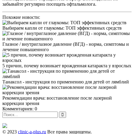
забывайте регулярно посещать офтальмолога.
Похожие новости:
Выбираем капли от глаукомы: ТОП эффективных средств
Глазное / внутриглазное давление (ВГД) - норма, симптомы и
лечение повышенного
5 причин, почему возникает врожденная катаракта у взрослых
Танаксол - инструкция по применению для детей от лямблий
Рекомендации врача: восстановление после лазерной
коррекции зрения
Комментариев: 0
© 2023
clinic-a-plus.ru
Все права защищены.