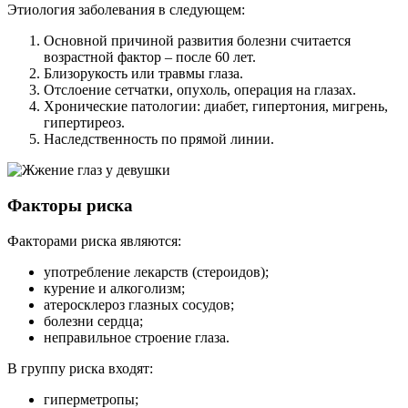
Этиология заболевания в следующем:
Основной причиной развития болезни считается
возрастной фактор – после 60 лет.
Близорукость или травмы глаза.
Отслоение сетчатки, опухоль, операция на глазах.
Хронические патологии: диабет, гипертония, мигрень,
гипертиреоз.
Наследственность по прямой линии.
Факторы риска
Факторами риска являются:
употребление лекарств (стероидов);
курение и алкоголизм;
атеросклероз глазных сосудов;
болезни сердца;
неправильное строение глаза.
В группу риска входят:
гиперметропы;