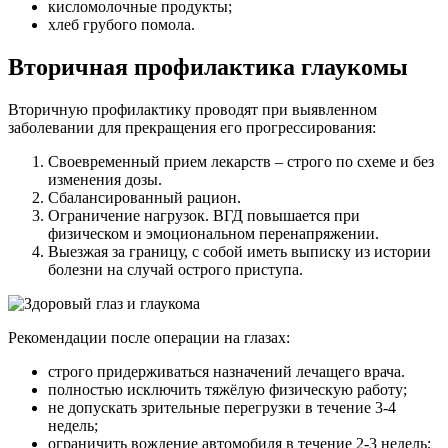
кисломолочные продукты;
хлеб грубого помола.
Вторичная профилактика глаукомы
Вторичную профилактику проводят при выявленном
заболевании для прекращения его прогрессирования:
Своевременный прием лекарств – строго по схеме и без
изменения дозы.
Сбалансированный рацион.
Ограничение нагрузок. ВГД повышается при
физическом и эмоциональном перенапряжении.
Выезжая за границу, с собой иметь выписку из истории
болезни на случай острого приступа.
Рекомендации после операции на глазах:
строго придерживаться назначений лечащего врача.
полностью исключить тяжёлую физическую работу;
не допускать зрительные перегрузки в течение 3-4
недель;
ограничить вождение автомобиля в течение 2-3 недель;