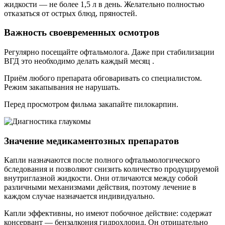
жидкости — не более 1,5 л в день. Желательно полностью
отказаться от острых блюд, пряностей.
Важность своевременных осмотров
Регулярно посещайте офтальмолога. Даже при стабилизации
ВГД это необходимо делать каждый месяц .
Приём любого препарата обговаривать со специалистом.
Режим закапывания не нарушать.
Перед просмотром фильма закапайте пилокарпин.
Значение медикаментозных препаратов
Капли назначаются после полного офтальмологического
бследования и позволяют снизить количество продуцируемой
внутриглазной жидкости. Они отличаются между собой
различными механизмами действия, поэтому лечение в
каждом случае назначается индивидуально.
Капли эффективны, но имеют побочное действие: содержат
консервант — бензалкония гидрохлорид. Он отрицательно