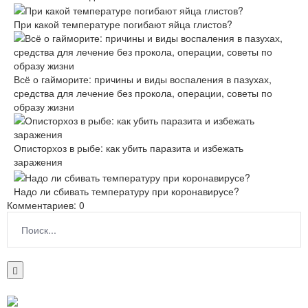
При какой температуре погибают яйца глистов?
Всё о гайморите: причины и виды воспаления в пазухах,
средства для лечение без прокола, операции, советы по
образу жизни
Описторхоз в рыбе: как убить паразита и избежать
заражения
Надо ли сбивать температуру при коронавирусе?
Комментариев: 0