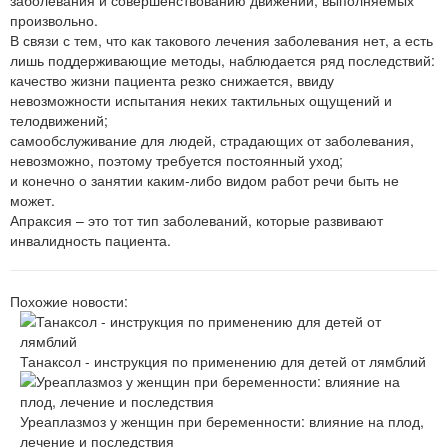
произвольно.
В связи с тем, что как такового лечения заболевания нет, а есть
лишь поддерживающие методы, наблюдается ряд последствий:
качество жизни пациента резко снижается, ввиду
невозможности испытания неких тактильных ощущений и
телодвижений;
самообслуживание для людей, страдающих от заболевания,
невозможно, поэтому требуется постоянный уход;
и конечно о занятии каким-либо видом работ речи быть не
может.
Апраксия – это тот тип заболеваний, которые развивают
инвалидность пациента.
Похожие новости:
Танаксол - инструкция по применению для детей от лямблий
Уреаплазмоз у женщин при беременности: влияние на плод,
лечение и последствия