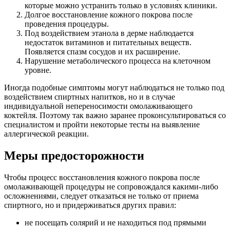
которые можно устранить только в условиях клиники.
Долгое восстановление кожного покрова после
проведения процедуры.
Под воздействием этанола в дерме наблюдается
недостаток витаминов и питательных веществ.
Появляется спазм сосудов и их расширение.
Нарушение метаболического процесса на клеточном
уровне.
Иногда подобные симптомы могут наблюдаться не только под
воздействием спиртных напитков, но и в случае
индивидуальной непереносимости омолаживающего
коктейля. Поэтому так важно заранее проконсультироваться со
специалистом и пройти некоторые тесты на выявление
аллергической реакции.
Меры предосторожности
Чтобы процесс восстановления кожного покрова после
омолаживающей процедуры не сопровождался какими-либо
осложнениями, следует отказаться не только от приема
спиртного, но и придерживаться других правил:
не посещать солярий и не находиться под прямыми