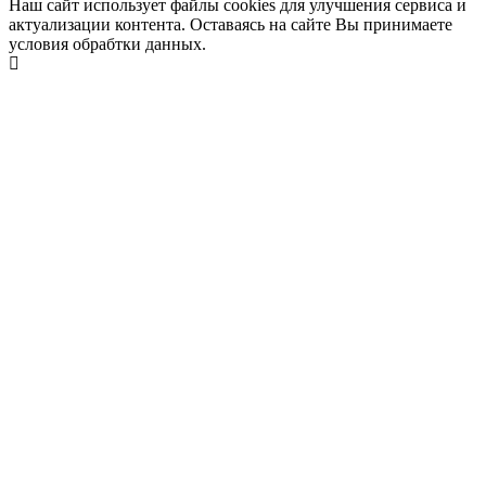
Наш сайт использует файлы cookies для улучшения сервиса и
актуализации контента. Оставаясь на сайте Вы принимаете
условия обрабтки данных.