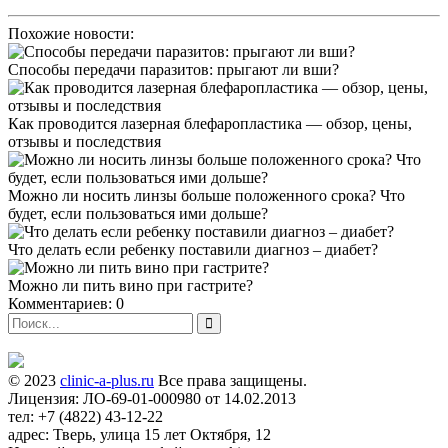
Похожие новости:
Способы передачи паразитов: прыгают ли вши?
Как проводится лазерная блефаропластика — обзор, цены,
отзывы и последствия
Можно ли носить линзы больше положенного срока? Что
будет, если пользоваться ими дольше?
Что делать если ребенку поставили диагноз – диабет?
Можно ли пить вино при гастрите?
Комментариев: 0
© 2023
clinic-a-plus.ru
Все права защищены.
Лицензия: ЛО-69-01-000980 от 14.02.2013
тел: +7 (4822) 43-12-22
адрес: Тверь, улица 15 лет Октября, 12