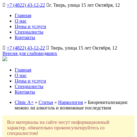
+7 (4822) 43-12-22
г. Тверь, улица 15 лет Октября, 12
Главная
О нас
Цены и услуги
Специалисты
Контакты
+7 (4822) 43-12-22
Тверь, улица 15 лет Октября, 12
Версия для слабовидящих
Главная
О нас
Цены и услуги
Специалисты
Контакты
Clinic A+
»
Статьи
»
Наркология
» Биоревитализация:
можно ли алкоголь и возможные последствия
Все материалы на сайте несут информационный
характер, обязательно проконсультируйтесь со
специалистом!