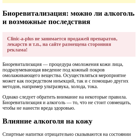
Биоревитализация: можно ли алкоголь
и возможные последствия
Clinic-a-plus не занимается продажей препаратов,
лекарств и т.п., на сайте размещена сторонняя
реклама!
Биоревитализация — процедура омоложения кожи лица,
подразумевающая введение под кожный покров
омолаживающего вещества. Осуществляться мероприятие
может как посредством инъекций, так и с помощью других
методов, например ультразвука, холода, тока.
Однако следует обратить внимание на некоторые правила.
Биоревитализация и алкоголь — то, что не стоит совмещать,
чтобы не нанести вреда здоровью.
Влияние алкоголя на кожу
Спиртные напитки отрицательно сказываются на состоянии