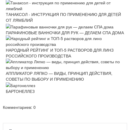
ТАНАКСОЛ - ИНСТРУКЦИЯ ПО ПРИМЕНЕНИЮ ДЛЯ ДЕТЕЙ
ОТ ЛЯМБЛИЙ
ПАРАФИНОВЫЕ ВАННОЧКИ ДЛЯ РУК — ДЕЛАЕМ СПА ДОМА
НАРОДНЫЙ РЕЙТИНГ И ТОП-5 РАСТВОРОВ ДЛЯ ЛИНЗ
РОССИЙСКОГО ПРОИЗВОДСТВА
АППЛИКАТОР ЛЯПКО — ВИДЫ, ПРИНЦИП ДЕЙСТВИЯ,
СОВЕТЫ ПО ВЫБОРУ И ПРИМЕНЕНИЮ
БАРТОНЕЛЛЕЗ
Комментариев: 0