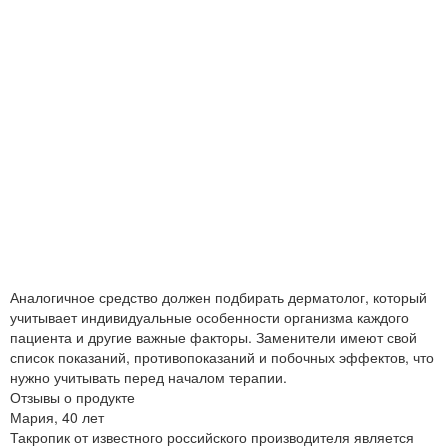
Аналогичное средство должен подбирать дерматолог, который
учитывает индивидуальные особенности организма каждого
пациента и другие важные факторы. Заменители имеют свой
список показаний, противопоказаний и побочных эффектов, что
нужно учитывать перед началом терапии.
Отзывы о продукте
Мария, 40 лет
Такропик от известного российского производителя является