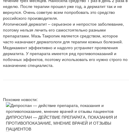
течение трех месяцев. Наносила средство 1 раз в день 2 раза в
неделю. После терапии прошел уже год, а дерматит так и не
вернулся. Очень советую всем попробовать это средство
российского производителя.
Атопический дерматит – серьезное и непростое заболевание,
поэтому нельзя лечить его самостоятельно разными
препаратами. Мазь Такропик является средством, которое
часто назначают дерматологи для терапии кожных болезней.
Медикамент эффективно и надолго устраняет проявления
дерматита. У препарата имеется ряд противопоказаний и
побочных эффектов, поэтому использовать его нужно строго по
назначению специалиста.
Похожие новости:
ДИПРОСПАН — ДЕЙСТВИЕ ПРЕПАРАТА, ПОКАЗАНИЯ И
ПРОТИВОПОКАЗАНИЕ, МНЕНИЕ ВРАЧЕЙ И ОТЗЫВЫ
ПАЦИЕНТОВ