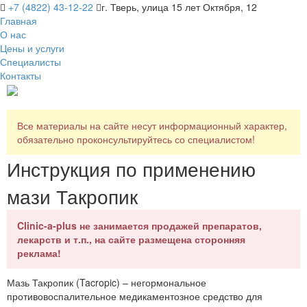
+7 (4822) 43-12-22
г. Тверь, улица 15 лет Октября, 12
Главная
О нас
Цены и услуги
Специалисты
Контакты
Все материалы на сайте несут информационный характер,
обязательно проконсультируйтесь со специалистом!
Инструкция по применению
мази Такропик
Clinic-a-plus не занимается продажей препаратов,
лекарств и т.п., на сайте размещена сторонняя
реклама!
Мазь Такропик (Tacropic) – негормональное
противовоспалительное медикаментозное средство для