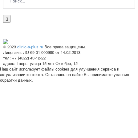
© 2023
clinic-a-plus.ru
Все права защищены.
Лицензия: ЛО-69-01-000980 от 14.02.2013
тел: +7 (4822) 43-12-22
адрес: Тверь, улица 15 лет Октября, 12
Наш сайт использует файлы cookies для улучшения сервиса и
актуализации контента. Оставаясь на сайте Вы принимаете условия
обрабтки данных.