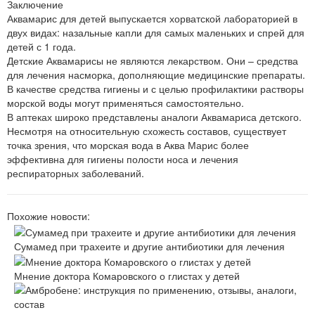
Заключение
Аквамарис для детей выпускается хорватской лабораторией в
двух видах: назальные капли для самых маленьких и спрей для
детей с 1 года.
Детские Аквамарисы не являются лекарством. Они – средства
для лечения насморка, дополняющие медицинские препараты.
В качестве средства гигиены и с целью профилактики растворы
морской воды могут применяться самостоятельно.
В аптеках широко представлены аналоги Аквамариса детского.
Несмотря на относительную схожесть составов, существует
точка зрения, что морская вода в Аква Марис более
эффективна для гигиены полости носа и лечения
респираторных заболеваний.
Похожие новости:
Сумамед при трахеите и другие антибиотики для лечения
Мнение доктора Комаровского о глистах у детей