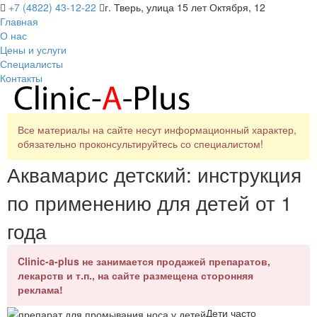
+7 (4822) 43-12-22
г. Тверь, улица 15 лет Октября, 12
Главная
О нас
Цены и услуги
Специалисты
Контакты
Все материалы на сайте несут информационный характер,
обязательно проконсультируйтесь со специалистом!
Аквамарис детский: инструкция
по применению для детей от 1
года
Clinic-a-plus не занимается продажей препаратов,
лекарств и т.п., на сайте размещена сторонняя
реклама!
Дети часто