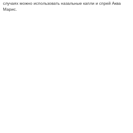
случаях можно использовать назальные капли и спрей Аква
Марис.