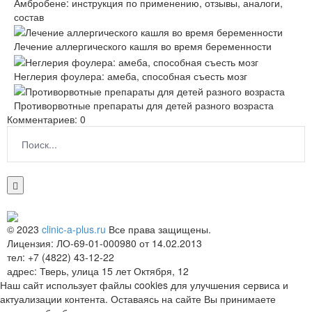
Амбробене: инструкция по применению, отзывы, аналоги,
состав
Лечение аллергического кашля во время беременности
Неглерия фоулера: амеба, способная съесть мозг
Противорвотные препараты для детей разного возраста
Комментариев: 0
© 2023
clinic-a-plus.ru
Все права защищены.
Лицензия: ЛО-69-01-000980 от 14.02.2013
тел: +7 (4822) 43-12-22
адрес: Тверь, улица 15 лет Октября, 12
Наш сайт использует файлы cookies для улучшения сервиса и
актуализации контента. Оставаясь на сайте Вы принимаете