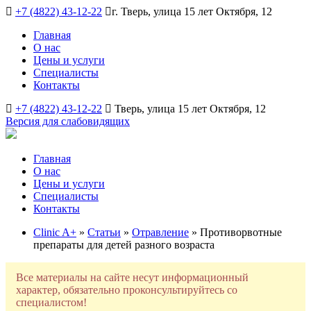
+7 (4822) 43-12-22
г. Тверь, улица 15 лет Октября, 12
Главная
О нас
Цены и услуги
Специалисты
Контакты
+7 (4822) 43-12-22
Тверь, улица 15 лет Октября, 12
Версия для слабовидящих
Главная
О нас
Цены и услуги
Специалисты
Контакты
Clinic A+
»
Статьи
»
Отравление
» Противорвотные
препараты для детей разного возраста
Все материалы на сайте несут информационный
характер, обязательно проконсультируйтесь со
специалистом!