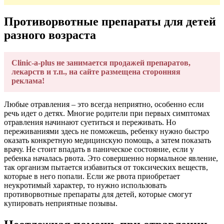
Противорвотные препараты для детей
разного возраста
Clinic-a-plus не занимается продажей препаратов,
лекарств и т.п., на сайте размещена сторонняя
реклама!
Любые отравления – это всегда неприятно, особенно если
речь идет о детях. Многие родители при первых симптомах
отравления начинают суетиться и переживать. Но
переживаниями здесь не поможешь, ребенку нужно быстро
оказать конкретную медицинскую помощь, а затем показать
врачу. Не стоит впадать в паническое состояние, если у
ребенка началась рвота. Это совершенно нормальное явление,
так организм пытается избавиться от токсических веществ,
которые в него попали. Если же рвота приобретает
неукротимый характер, то нужно использовать
противорвотные препараты для детей, которые смогут
купировать неприятные позывы.