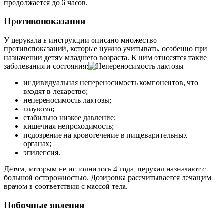
продолжается до 6 часов.
Противопоказания
У церукала в инструкции описано множество
противопоказаний, которые нужно учитывать, особенно при
назначении детям младшего возраста. К ним относятся такие
заболевания и состояния:
индивидуальная непереносимость компонентов, что
входят в лекарство;
непереносимость лактозы;
глаукома;
стабильно низкое давление;
кишечная непроходимость;
подозрение на кровотечение в пищеварительных
органах;
эпилепсия.
Детям, которым не исполнилось 4 года, церукал назначают с
большой осторожностью. Дозировка рассчитывается лечащим
врачом в соответствии с массой тела.
Побочные явления