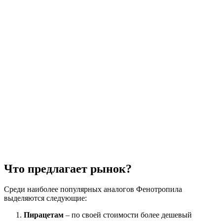
Что предлагает рынок?
Среди наиболее популярных аналогов Фенотропила
выделяются следующие:
Пирацетам
– по своей стоимости более дешевый