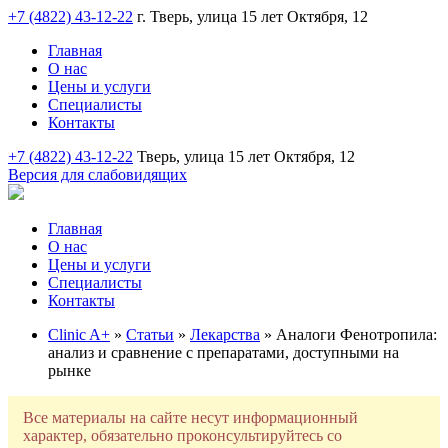
+7 (4822) 43-12-22
г. Тверь, улица 15 лет Октября, 12
Главная
О нас
Цены и услуги
Специалисты
Контакты
+7 (4822) 43-12-22
Тверь, улица 15 лет Октября, 12
Версия для слабовидящих
Главная
О нас
Цены и услуги
Специалисты
Контакты
Clinic A+
»
Статьи
»
Лекарства
» Аналоги Фенотропила:
анализ и сравнение с препаратами, доступными на
рынке
Все материалы на сайте несут информационный
характер, обязательно проконсультируйтесь со