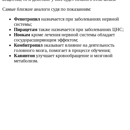
Самые близкие аналоги судя по показаниям:
Фенотропил
назначается при заболеваниях нервной
системы;
Пирацетам
также назначается при заболеваниях ЦНС;
Ноокам
кроме лечения нервной системы обладает
сосудорасширяющим эффектом;
Комбитропил
оказывает влияние на деятельность
головного мозга, помогает в процессе обучения;
Кавинтон
улучшает кровообращение и мозговой
метаболизм.