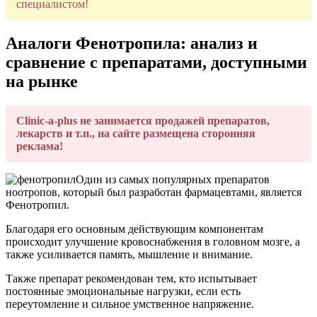
специалистом!
Аналоги Фенотропила: анализ и
сравнение с препаратами, доступными
на рынке
Clinic-a-plus не занимается продажей препаратов,
лекарств и т.п., на сайте размещена сторонняя
реклама!
Один из самых популярных препаратов
ноотропов, который был разработан фармацевтами, является
Фенотропил.
Благодаря его основным действующим компонентам
происходит улучшение кровоснабжения в головном мозге, а
также усиливается память, мышление и внимание.
Также препарат рекомендован тем, кто испытывает
постоянные эмоциональные нагрузки, если есть
переутомление и сильное умственное напряжение.