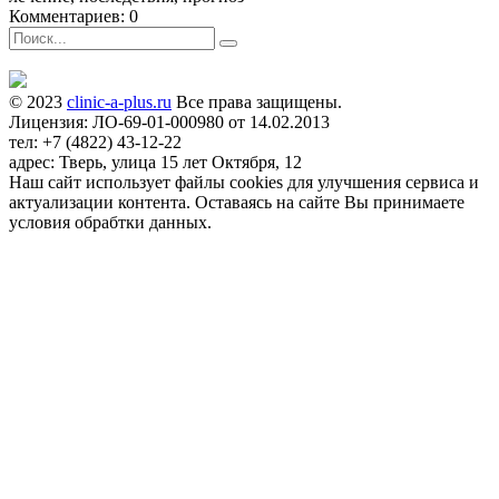
Комментариев: 0
© 2023
clinic-a-plus.ru
Все права защищены.
Лицензия: ЛО-69-01-000980 от 14.02.2013
тел: +7 (4822) 43-12-22
адрес: Тверь, улица 15 лет Октября, 12
Наш сайт использует файлы cookies для улучшения сервиса и
актуализации контента. Оставаясь на сайте Вы принимаете
условия обрабтки данных.