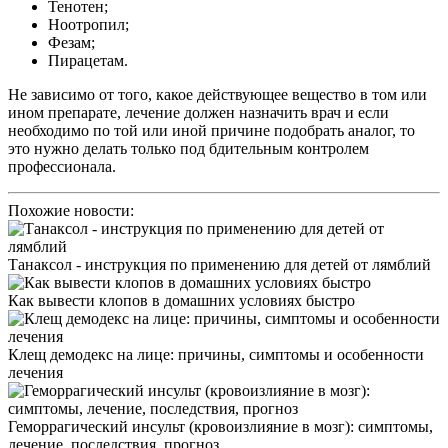
Тенотен;
Ноотропил;
Фезам;
Пирацетам.
Не зависимо от того, какое действующее вещество в том или
ином препарате, лечение должен назначить врач и если
необходимо по той или иной причине подобрать аналог, то
это нужно делать только под бдительным контролем
профессионала.
Похожие новости:
Танаксол - инструкция по применению для детей от лямблий
Как вывести клопов в домашних условиях быстро
Клещ демодекс на лице: причины, симптомы и особенности
лечения
Геморрагический инсульт (кровоизлияние в мозг): симптомы,
лечение, последствия, прогноз