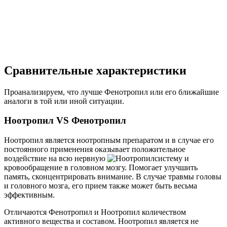
Сравнительные характеристики
Проанализируем, что лучше Фенотропил или его ближайшие
аналоги в той или иной ситуации.
Ноотропил VS Фенотропил
Ноотропил является ноотропным препаратом и в случае его
постоянного применения оказывает положительное
воздействие на всю нервную
систему и
кровообращение в головном мозгу. Помогает улучшить
память, сконцентрировать внимание. В случае травмы головы
и головного мозга, его прием также может быть весьма
эффективным.
Отличаются Фенотропил и Ноотропил количеством
активного вещества и составом. Ноотропил является не