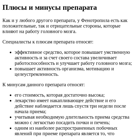
Плюсы и минусы препарата
Как и у любого другого препарата, у Фенотропила есть как
положительные, так и отрицательные стороны, которые
влияют на работу головного мозга.
Специалисты к плюсам препарата относят:
эффективное средство, которое повышает умственную
активность и за счет своего состава увеличивает
работоспособность и улучшает работу головного мозга;
повышает активность организма, мотивацию и
целеустремленность.
К минусам данного препарата относят:
его стоимость, которая достаточно высока;
лекарство имеет накапливающее действие и его
действие наблюдается лишь спустя три недели после
начала приема;
учитывая необходимую длительность приема средства
можно с легкостью посадить почки и печень;
одним из наиболее распространенных побочных
явлений при приеме препарата является то, что