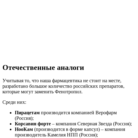
Отечественные аналоги
Учитывая то, что наша фармацевтика не стоит на месте,
разработано большое количество российских препаратов,
которые могут заменить Фенотропил.
Среди них:
Пирацетам
производится компанией Верофарм
(Россия);
Корсавин форте
– компания Северная Звезда (Россия);
НооКам
(производится в форме капсул) – компания
производитель Камелия НПП (Россия);