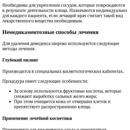
Необходимы для укрепления сосудов, которые повреждаются
в результате деятельности клеща. Назначаются индивидуально
для каждого пациента, если лечащий врач считает такой вид
лекарственного вещества необходимым.
Немедикаментозные способы лечения
Для удаления демодекса широко используются следующие
методы лечения.
Глубокий пилинг
Производится в специальных косметологических кабинетах.
Процедура имеет следующие особенности:
За основу используются фруктовые кислоты, которые
снижают выработку сальных желез жира;
При этом очищается кожа от отмерших клеток и
препятствует распространению клеща.
Применение лечебной косметики
Применяется для ежедневного ухода и препятствует