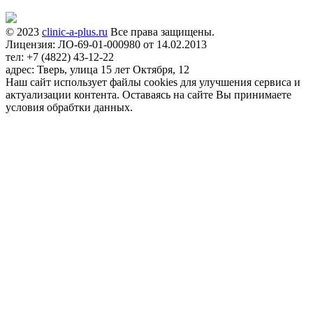
© 2023
clinic-a-plus.ru
Все права защищены.
Лицензия: ЛО-69-01-000980 от 14.02.2013
тел: +7 (4822) 43-12-22
адрес: Тверь, улица 15 лет Октября, 12
Наш сайт использует файлы cookies для улучшения сервиса и
актуализации контента. Оставаясь на сайте Вы принимаете
условия обрабтки данных.