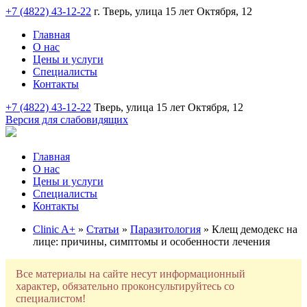
+7 (4822) 43-12-22
г. Тверь, улица 15 лет Октября, 12
Главная
О нас
Цены и услуги
Специалисты
Контакты
+7 (4822) 43-12-22
Тверь, улица 15 лет Октября, 12
Версия для слабовидящих
Главная
О нас
Цены и услуги
Специалисты
Контакты
Clinic A+
»
Статьи
»
Паразитология
» Клещ демодекс на
лице: причины, симптомы и особенности лечения
Все материалы на сайте несут информационный
характер, обязательно проконсультируйтесь со
специалистом!