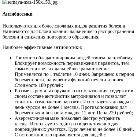
Антибиотики
Используются для более сложных видов развития болезни.
Назначаются для блокирования дальнейшего распространения
болезни и снижения повторного образования.
Наиболее эффективные антибиотики:
Трихопол обладает широким воздействием на проблему.
Блокирует возможность передвижения паразитов, тем
самым снижает их дальнейшее размножение.
Применяется по 1 таблетке 10 дней. Запрещено в период
беременности, нарушения функций печени и почек.
Стоимость 180 рублей;
Розамет крем для наружного использования, содержит в
своем составе антибиотик метронидазол и позволяет
снижать размножение паразита. Используется дважды в
день курсом не более 1 месяца. Противопоказано для
беременных и возраста младше 12 лет. Цена 220 рублей;
Аверсектиновая мазь позволяет быстро устранить
клеща. Используется один раз в день точечно для
повреждённых участков. Курс лечения не более 10 дней.
С осторожностью применяется для людей с