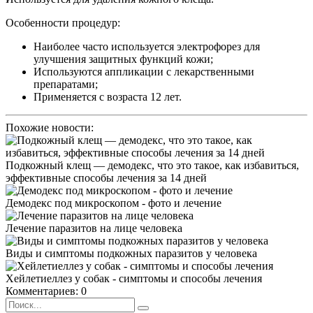
Особенности процедур:
Наиболее часто используется электрофорез для
улучшения защитных функций кожи;
Используются аппликации с лекарственными
препаратами;
Применяется с возраста 12 лет.
Похожие новости:
Подкожный клещ ― демодекс, что это такое, как избавиться,
эффективные способы лечения за 14 дней
Демодекс под микроскопом - фото и лечение
Лечение паразитов на лице человека
Виды и симптомы подкожных паразитов у человека
Хейлетиеллез у собак - симптомы и способы лечения
Комментариев: 0