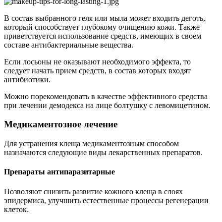
В состав выбранного геля или мыла может входить деготь,
который способствует глубокому очищению кожи. Также
приветствуется использование средств, имеющих в своем
составе антибактериальные вещества.
Если лосьоны не оказывают необходимого эффекта, то
следует начать прием средств, в состав которых входят
антибиотики.
Можно порекомендовать в качестве эффективного средства
при лечении демодекса на лице болтушку с левомицетином.
Медикаментозное лечение
Для устранения клеща медикаментозным способом
назначаются следующие виды лекарственных препаратов.
Препараты антипаразитарные
Позволяют снизить развитие кожного клеща в слоях
эпидермиса, улучшить естественные процессы регенерации
клеток.