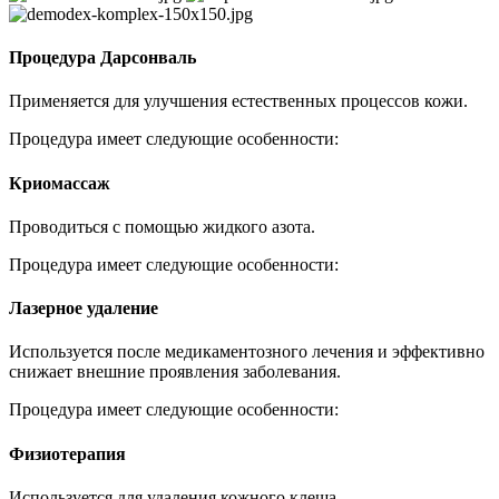
Процедура Дарсонваль
Применяется для улучшения естественных процессов кожи.
Процедура имеет следующие особенности:
Криомассаж
Проводиться с помощью жидкого азота.
Процедура имеет следующие особенности:
Лазерное удаление
Используется после медикаментозного лечения и эффективно
снижает внешние проявления заболевания.
Процедура имеет следующие особенности:
Физиотерапия
Используется для удаления кожного клеща.