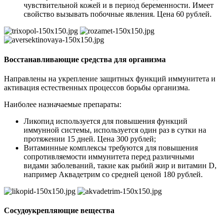
чувствительной кожей и в период беременности. Имеет
свойство вызывать побочные явления. Цена 60 рублей.
Восстанавливающие средства для организма
Направлены на укрепление защитных функций иммунитета и
активация естественных процессов борьбы организма.
Наиболее назначаемые препараты:
Ликопид используется для повышения функций
иммунной системы, используется один раз в сутки на
протяжении 15 дней. Цена 300 рублей;
Витаминные комплексы требуются для повышения
сопротивляемости иммунитета перед различными
видами заболеваний, такие как рыбий жир и витамин D,
например Аквадетрим со средней ценой 180 рублей.
Сосудоукрепляющие вещества