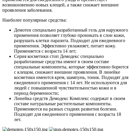
возникновению новых клещей, а также снижает внешние
проявления заболевания.
Наиболее популярные средства:
Демотен специально разработанный гель для наружного
применения позволяет глубоко проникать в слои кожи,
разрушать клетки паразита. Подходит для ежедневного
применения. Эффективно увлажняет, питает кожу.
Применяется с возраста 14 лет;
Серия косметики стоп Демодекс специально
разработанные средства имеют в своем составе
специальные компоненты, которые эффективно борются
с клещом, снижают внешние проявления. В линейке
косметики имеются крем, шампунь, тоник. Подходят для
ежедневного применения с 14 лет. Не используются для
людей с повышенной чувствительностью кожи и в
период беременности;
Линейка средств Демодекс Комплекс содержат в своем
составе натуральные растительные компоненты.
Применяются на разных стадиях развития болезни.
Подходят для ежедневного применения с возраста 18
лет.