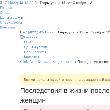
+7 (4822) 43-12-22
г. Тверь, улица 15 лет Октября, 12
Главная
О нас
Цены и услуги
Специалисты
Контакты
+7 (4822) 43-12-22
Тверь, улица 15 лет Октября, 12
Главная
О нас
Цены и услуги
Специалисты
Контакты
Clinic A+
»
Статьи
»
Кардиология
» Последствия в жизн
Все материалы на сайте несут информационный хара
Последствия в жизни после
женщин