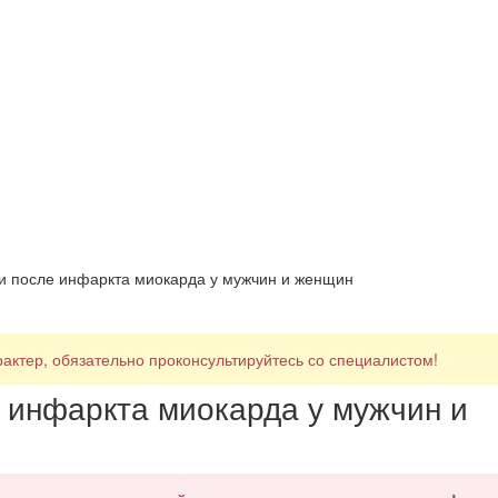
и после инфаркта миокарда у мужчин и женщин
ктер, обязательно проконсультируйтесь со специалистом!
 инфаркта миокарда у мужчин и