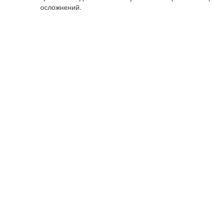
осложнений.