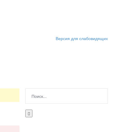
Версия для слабовидящих