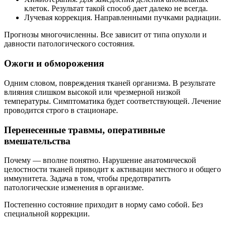
клеток. Результат такой способ дает далеко не всегда.
Лучевая коррекция. Направленными пучками радиации.
Прогнозы многочисленны. Все зависит от типа опухоли и
давности патологического состояния.
Ожоги и обморожения
Одним словом, повреждения тканей организма. В результате
влияния слишком высокой или чрезмерной низкой
температуры. Симптоматика будет соответствующей. Лечение
проводится строго в стационаре.
Перенесенные травмы, оперативные
вмешательства
Почему — вполне понятно. Нарушение анатомической
целостности тканей приводит к активации местного и общего
иммунитета. Задача в том, чтобы предотвратить
патологические изменения в организме.
Постепенно состояние приходит в норму само собой. Без
специальной коррекции.