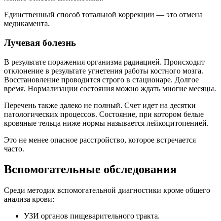
Единственный способ тотальной коррекции — это отмена
медикамента.
Лучевая болезнь
В результате поражения организма радиацией. Происходит
отклонение в результате угнетения работы костного мозга.
Восстановление проводится строго в стационаре. Долгое
время. Нормализации состояния можно ждать многие месяцы.
Перечень также далеко не полный. Счет идет на десятки
патологических процессов. Состояние, при котором белые
кровяные тельца ниже нормы называется лейкоцитопенией.
Это не менее опасное расстройство, которое встречается
часто.
Вспомогательные обследования
Среди методик вспомогательной диагностики кроме общего
анализа крови:
УЗИ органов пищеварительного тракта.