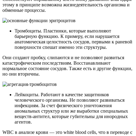
этому в принципе возможна жизнедеятельность организма и
обменные процессы.
Тромбоциты. Пластинки, которые выполняют
барьерную функцию. К примеру, если нарушается
анатомическая целостность сосудов, первыми к раневой
поверхности спешат именно эти структуры.
Они создают пробку, слипаются и не позволяют развиться
катастрофическим последствиям. Восстанавливают
нормальное состояние сосудов. Также есть и другие функции,
но они вторичны.
Лейкоциты. Работают в качестве защитников
человеческого организма. Не позволяют развиваться
инфекциям. За счет физического уничтожения
аномальных структур или же выработки специальных
веществ-антител, которые губительны для инородных
агентов.
WBC в анализе крови — это white blood cells, что в переводе с