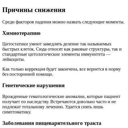
Причины снижения
Среди факторов падения можно назвать следующие моменты.
Химиотерапию
Цитостатики умеют замедлять деление так называемых
быстрых клеток. Сюда относят как раковые структуры, так и
стандартные цитологические элементы иммунитета —
лейкоциты.
Как только коррекция будет закончена, все вернется в норму
без посторонней помощи.
Генетические нарушения
Врожденные гематологические аномалии, которые пациент
получает по наследству. Встречаются довольно часто и не
подлежат тотальному лечению. Удается снять лишь
симптоматику.
Заболевания пищеварительного тракта