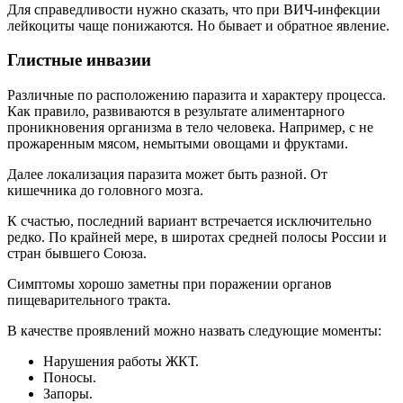
Для справедливости нужно сказать, что при ВИЧ-инфекции
лейкоциты чаще понижаются. Но бывает и обратное явление.
Глистные инвазии
Различные по расположению паразита и характеру процесса.
Как правило, развиваются в результате алиментарного
проникновения организма в тело человека. Например, с не
прожаренным мясом, немытыми овощами и фруктами.
Далее локализация паразита может быть разной. От
кишечника до головного мозга.
К счастью, последний вариант встречается исключительно
редко. По крайней мере, в широтах средней полосы России и
стран бывшего Союза.
Симптомы хорошо заметны при поражении органов
пищеварительного тракта.
В качестве проявлений можно назвать следующие моменты:
Нарушения работы ЖКТ.
Поносы.
Запоры.