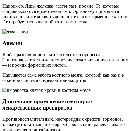
Например. Язвы желудка, гастриты и прочие. Те, которые
сопровождаются кровотечениями. Организму приходится
постоянно синтезировать дополнительные форменные клетки.
Это требует повышенной готовности тела.
Анемии
Любая разновидность патологического процесса.
Сопровождается снижением количества эритроцитов, а за ним
— и прочих форменных клеток.
Нарушается сама работа костного мозга, который как раз и в
ответе за синтез и созревание лейкоцитов.
Длительное применение некоторых
лекарственных препаратов
Противовоспалительных, нестероидных средств, гормонов,
также цитостатиков, о которых было сказано ранее. Сюда же
можно отнести антибиотики.