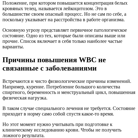
Положение, при котором повышается концентрация белых
кровяных телец, называется лейкоцитозом. Это в
большинстве своем опасный процесс. Но не сам по себе, а
поскольку указывает на расстройства в работе организма.
Основную угрозу представляет первичное патологическое
состояние. Одно из тех, которые были описаны выше или
прочие. Список включает в себя только наиболее частые
варианты.
Причины повышения WBC не
связанные с заболеваниями
Встречаются и чисто физиологические причины изменений.
Например, курение. Потребление большого количества
спиртного, беременность и менструальный цикл, повышенная
физическая нагрузка.
В таком случае специального лечения не требуется. Состояние
приходит в норму само собой спустя какое-то время.
Но этот момент нужно учитывать при подготовке к
клиническому исследованию крови. Чтобы не получить
ложного результата.