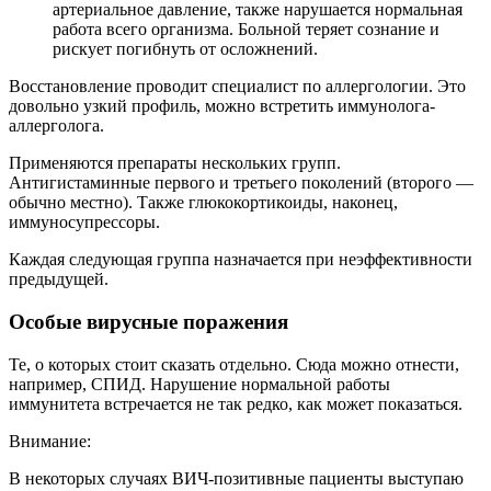
артериальное давление, также нарушается нормальная
работа всего организма. Больной теряет сознание и
рискует погибнуть от осложнений.
Восстановление проводит специалист по аллергологии. Это
довольно узкий профиль, можно встретить иммунолога-
аллерголога.
Применяются препараты нескольких групп.
Антигистаминные первого и третьего поколений (второго —
обычно местно). Также глюкокортикоиды, наконец,
иммуносупрессоры.
Каждая следующая группа назначается при неэффективности
предыдущей.
Особые вирусные поражения
Те, о которых стоит сказать отдельно. Сюда можно отнести,
например, СПИД. Нарушение нормальной работы
иммунитета встречается не так редко, как может показаться.
Внимание:
В некоторых случаях ВИЧ-позитивные пациенты выступаю