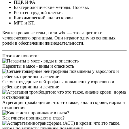
ПЦР, ИФА,
Бактериологические методы. Посевы.
Рентген грудной клетки.
Биохимический анализ крови.
МРТ и КТ.
Белые кровяные тельца или wbc — это защитники
человеческого организма. Они играют одну из основных
ролей в обеспечении жизнедеятельности.
Похожие новости:
Паразиты в мясе - виды и опасность
Сегментоядерные нейтрофилы повышены у взрослого и
ребенка: причины и лечение
Агрегация тромбоцитов: что это такое, анализ крови, норма и
отклонения
Как глисты проникают в глаза?