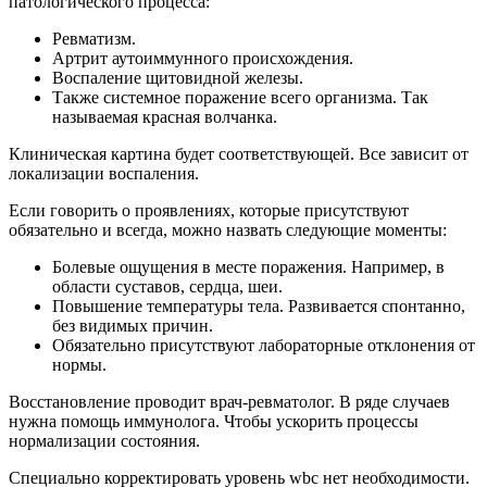
патологического процесса:
Ревматизм.
Артрит аутоиммунного происхождения.
Воспаление щитовидной железы.
Также системное поражение всего организма. Так
называемая красная волчанка.
Клиническая картина будет соответствующей. Все зависит от
локализации воспаления.
Если говорить о проявлениях, которые присутствуют
обязательно и всегда, можно назвать следующие моменты:
Болевые ощущения в месте поражения. Например, в
области суставов, сердца, шеи.
Повышение температуры тела. Развивается спонтанно,
без видимых причин.
Обязательно присутствуют лабораторные отклонения от
нормы.
Восстановление проводит врач-ревматолог. В ряде случаев
нужна помощь иммунолога. Чтобы ускорить процессы
нормализации состояния.
Специально корректировать уровень wbc нет необходимости.