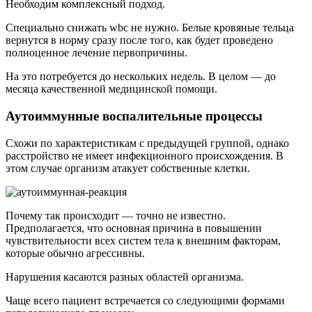
Необходим комплексный подход.
Специально снижать wbc не нужно. Белые кровяные тельца
вернутся в норму сразу после того, как будет проведено
полноценное лечение первопричины.
На это потребуется до нескольких недель. В целом — до
месяца качественной медицинской помощи.
Аутоиммунные воспалительные процессы
Схожи по характеристикам с предыдущей группой, однако
расстройство не имеет инфекционного происхождения. В
этом случае организм атакует собственные клетки.
Почему так происходит — точно не известно.
Предполагается, что основная причина в повышении
чувствительности всех систем тела к внешним факторам,
которые обычно агрессивны.
Нарушения касаются разных областей организма.
Чаще всего пациент встречается со следующими формами