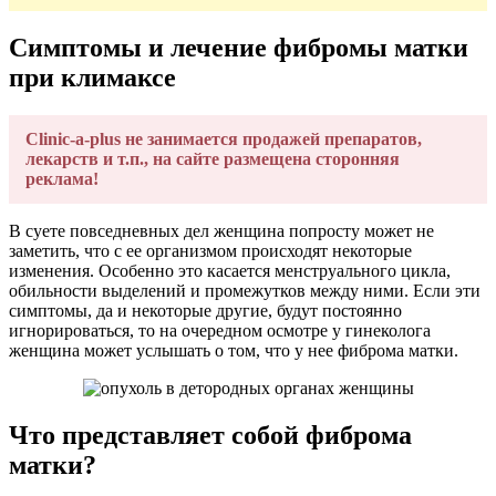
Симптомы и лечение фибромы матки
при климаксе
Clinic-a-plus не занимается продажей препаратов,
лекарств и т.п., на сайте размещена сторонняя
реклама!
В суете повседневных дел женщина попросту может не
заметить, что с ее организмом происходят некоторые
изменения. Особенно это касается менструального цикла,
обильности выделений и промежутков между ними. Если эти
симптомы, да и некоторые другие, будут постоянно
игнорироваться, то на очередном осмотре у гинеколога
женщина может услышать о том, что у нее фиброма матки.
Что представляет собой фиброма
матки?