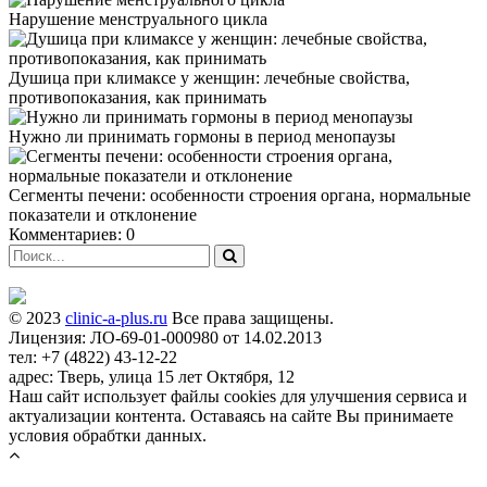
Нарушение менструального цикла
Душица при климаксе у женщин: лечебные свойства,
противопоказания, как принимать
Нужно ли принимать гормоны в период менопаузы
Сегменты печени: особенности строения органа, нормальные
показатели и отклонение
Комментариев: 0
© 2023
clinic-a-plus.ru
Все права защищены.
Лицензия: ЛО-69-01-000980 от 14.02.2013
тел: +7 (4822) 43-12-22
адрес: Тверь, улица 15 лет Октября, 12
Наш сайт использует файлы cookies для улучшения сервиса и
актуализации контента. Оставаясь на сайте Вы принимаете
условия обрабтки данных.