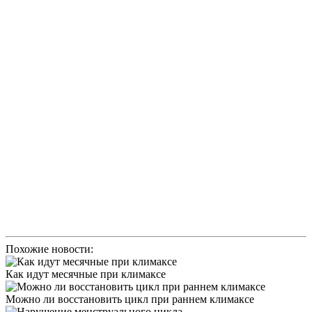
Похожие новости:
Как идут месячные при климаксе
Можно ли восстановить цикл при раннем климаксе