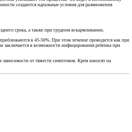
енности создаются идеальные условия для размножения
зднего срока, а также при грудном вскармливании.
приближаются к 45-50%. При этом лечение проводится как при
ми заключается в возможности инфицирования ребенка при
в зависимости от тяжести симптомов. Крем наносят на