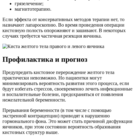
грязелечение;
магнитотерапию.
Если эффекта от консервативных методов терапии нет, то
назначают лапароскопию. Во время проведения операции
кистозную полость опорожняют и зашивают. В некоторых
случаях требуется частичная резекция яичника.
Профилактика и прогноз
Предупредить кистозное перерождение желтого тела
практически невозможно. Но пациентки могут
минимизировать вероятность развития этого процесса, если
будут избегать стрессов, своевременно лечить инфекционные
и воспалительные болезни, предохраняться от появления
нежелательной беременности.
Прерывания беременности (в том числе с помощью
экстренной контрацепции) приводят к нарушению
гормонального фона. Это может стать причиной дисфункции
яичников, при этом состоянии вероятность образования
кистозных структур выше.