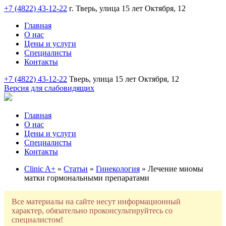
+7 (4822) 43-12-22
г. Тверь, улица 15 лет Октября, 12
Главная
О нас
Цены и услуги
Специалисты
Контакты
+7 (4822) 43-12-22
Тверь, улица 15 лет Октября, 12
Версия для слабовидящих
Главная
О нас
Цены и услуги
Специалисты
Контакты
Clinic A+
»
Статьи
»
Гинекология
» Лечение миомы
матки гормональными препаратами
Все материалы на сайте несут информационный
характер, обязательно проконсультируйтесь со
специалистом!