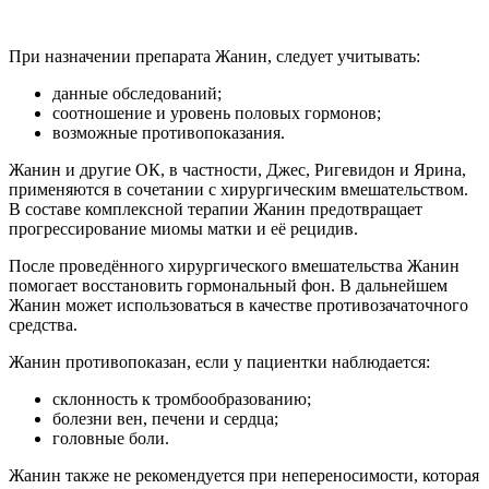
При назначении препарата Жанин, следует учитывать:
данные обследований;
соотношение и уровень половых гормонов;
возможные противопоказания.
Жанин и другие ОК, в частности, Джес, Ригевидон и Ярина,
применяются в сочетании с хирургическим вмешательством.
В составе комплексной терапии Жанин предотвращает
прогрессирование миомы матки и её рецидив.
После проведённого хирургического вмешательства Жанин
помогает восстановить гормональный фон. В дальнейшем
Жанин может использоваться в качестве противозачаточного
средства.
Жанин противопоказан, если у пациентки наблюдается:
склонность к тромбообразованию;
болезни вен, печени и сердца;
головные боли.
Жанин также не рекомендуется при непереносимости, которая