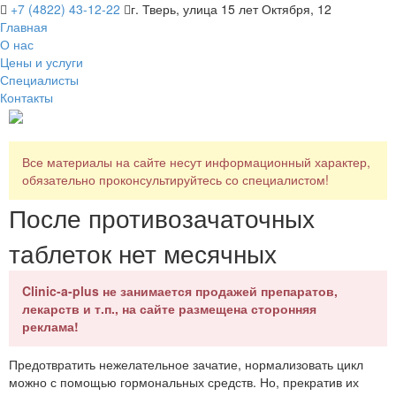
+7 (4822) 43-12-22
г. Тверь, улица 15 лет Октября, 12
Главная
О нас
Цены и услуги
Специалисты
Контакты
Все материалы на сайте несут информационный характер,
обязательно проконсультируйтесь со специалистом!
После противозачаточных
таблеток нет месячных
Clinic-a-plus не занимается продажей препаратов,
лекарств и т.п., на сайте размещена сторонняя
реклама!
Предотвратить нежелательное зачатие, нормализовать цикл
можно с помощью гормональных средств. Но, прекратив их