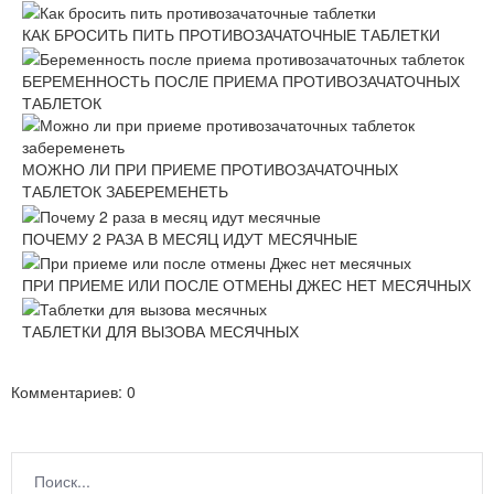
КАК БРОСИТЬ ПИТЬ ПРОТИВОЗАЧАТОЧНЫЕ ТАБЛЕТКИ
БЕРЕМЕННОСТЬ ПОСЛЕ ПРИЕМА ПРОТИВОЗАЧАТОЧНЫХ
ТАБЛЕТОК
МОЖНО ЛИ ПРИ ПРИЕМЕ ПРОТИВОЗАЧАТОЧНЫХ
ТАБЛЕТОК ЗАБЕРЕМЕНЕТЬ
ПОЧЕМУ 2 РАЗА В МЕСЯЦ ИДУТ МЕСЯЧНЫЕ
ПРИ ПРИЕМЕ ИЛИ ПОСЛЕ ОТМЕНЫ ДЖЕС НЕТ МЕСЯЧНЫХ
ТАБЛЕТКИ ДЛЯ ВЫЗОВА МЕСЯЧНЫХ
Комментариев: 0