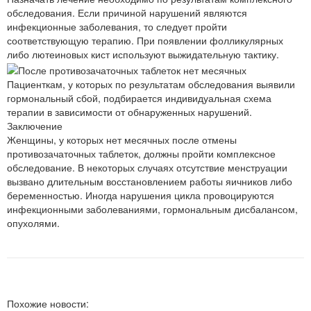
обследования. Если причиной нарушений являются
инфекционные заболевания, то следует пройти
соответствующую терапию. При появлении фолликулярных
либо лютеиновых кист используют выжидательную тактику.
Пациенткам, у которых по результатам обследования выявили
гормональный сбой, подбирается индивидуальная схема
терапии в зависимости от обнаруженных нарушений.
Заключение
Женщины, у которых нет месячных после отмены
противозачаточных таблеток, должны пройти комплексное
обследование. В некоторых случаях отсутствие менструации
вызвано длительным восстановлением работы яичников либо
беременностью. Иногда нарушения цикла провоцируются
инфекционными заболеваниями, гормональным дисбалансом,
опухолями.
Похожие новости: