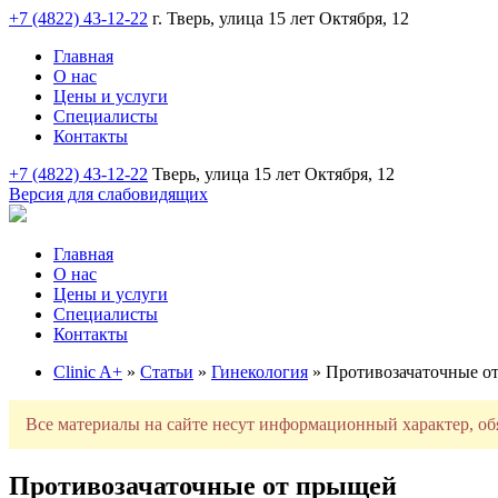
+7 (4822) 43-12-22
г. Тверь, улица 15 лет Октября, 12
Главная
О нас
Цены и услуги
Специалисты
Контакты
+7 (4822) 43-12-22
Тверь, улица 15 лет Октября, 12
Версия для слабовидящих
Главная
О нас
Цены и услуги
Специалисты
Контакты
Clinic A+
»
Статьи
»
Гинекология
» Противозачаточные о
Все материалы на сайте несут информационный характер, об
Противозачаточные от прыщей