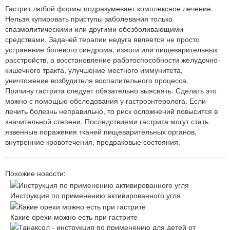
Гастрит любой формы подразумевает комплексное лечение.
Нельзя купировать приступы заболевания только
спазмолитическими или другими обезболивающими
средствами. Задачей терапии недуга является не просто
устранение болевого синдрома, изжоги или пищеварительных
расстройств, а восстановление работоспособности желудочно-
кишечного тракта, улучшение местного иммунитета,
уничтожение возбудителя воспалительного процесса.
Причину гастрита следует обязательно выяснять. Сделать это
можно с помощью обследования у гастроэнтеролога. Если
лечить болезнь неправильно, то риск осложнений повысится в
значительной степени. Последствиями гастрита могут стать
язвенные поражения тканей пищеварительных органов,
внутренние кровотечения, предраковые состояния.
Похожие новости:
Инструкция по применению активированного угля
Какие орехи можно есть при гастрите