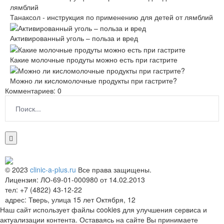
Танаксол - инструкция по применению для детей от лямблий
Активированный уголь – польза и вред
Какие молочные продуты можно есть при гастрите
Можно ли кисломолочные продукты при гастрите?
Комментариев: 0
© 2023
clinic-a-plus.ru
Все права защищены.
Лицензия: ЛО-69-01-000980 от 14.02.2013
тел: +7 (4822) 43-12-22
адрес: Тверь, улица 15 лет Октября, 12
Наш сайт использует файлы cookies для улучшения сервиса и
актуализации контента. Оставаясь на сайте Вы принимаете