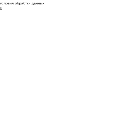
условия обрабтки данных.