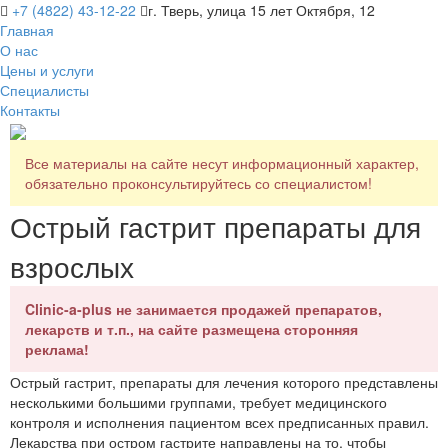
+7 (4822) 43-12-22
г. Тверь, улица 15 лет Октября, 12
Главная
О нас
Цены и услуги
Специалисты
Контакты
Все материалы на сайте несут информационный характер,
обязательно проконсультируйтесь со специалистом!
Острый гастрит препараты для
взрослых
Clinic-a-plus не занимается продажей препаратов,
лекарств и т.п., на сайте размещена сторонняя
реклама!
Острый гастрит, препараты для лечения которого представлены
несколькими большими группами, требует медицинского
контроля и исполнения пациентом всех предписанных правил.
Лекарства при остром гастрите направлены на то, чтобы