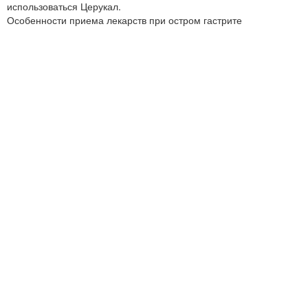
использоваться Церукал.
Особенности приема лекарств при остром гастрите