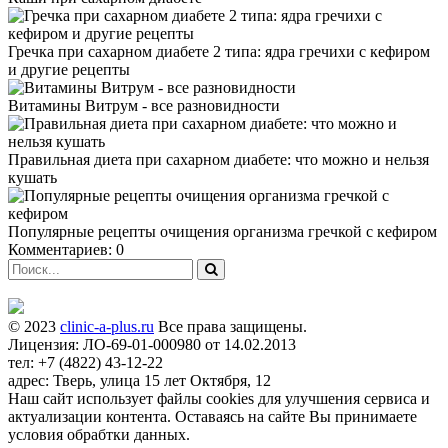
Гречка при сахарном диабете 2 типа: ядра гречихи с кефиром
и другие рецепты
Витамины Витрум - все разновидности
Правильная диета при сахарном диабете: что можно и нельзя
кушать
Популярные рецепты очищения организма гречкой с кефиром
Комментариев: 0
© 2023
clinic-a-plus.ru
Все права защищены.
Лицензия: ЛО-69-01-000980 от 14.02.2013
тел: +7 (4822) 43-12-22
адрес: Тверь, улица 15 лет Октября, 12
Наш сайт использует файлы cookies для улучшения сервиса и
актуализации контента. Оставаясь на сайте Вы принимаете
условия обрабтки данных.