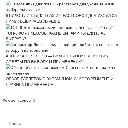
6 ВИДОВ ЛИНЗ ДЛЯ ГЛАЗ И 6 РАСТВОРОВ ДЛЯ УХОДА ЗА
НИМИ: ВЫБИРАЕМ ЛУЧШИЕ
ТОП-8 КОМПЛЕКСОВ: КАКИЕ ВИТАМИНЫ ДЛЯ ГЛАЗ
ВЫБРАТЬ?
АППЛИКАТОР ЛЯПКО — ВИДЫ, ПРИНЦИП ДЕЙСТВИЯ,
СОВЕТЫ ПО ВЫБОРУ И ПРИМЕНЕНИЮ
ОБЗОР ТАБЛЕТОК С ВИТАМИНОМ С: АССОРТИМЕНТ И
ПРАВИЛА ПРИМЕНЕНИЯ
Комментариев: 0