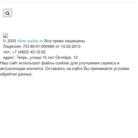
© 2023
clinic-a-plus.ru
Все права защищены.
Лицензия: ЛО-69-01-000980 от 14.02.2013
тел: +7 (4822) 43-12-22
адрес: Тверь, улица 15 лет Октября, 12
Наш сайт использует файлы cookies для улучшения сервиса и
актуализации контента. Оставаясь на сайте Вы принимаете условия
обрабтки данных.