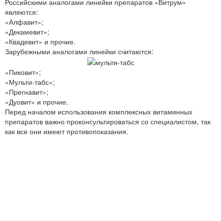
Российскими аналогами линейки препаратов «Витрум»
являются:
«Алфавит»;
«Декамевит»;
«Квадевит» и прочие.
Зарубежными аналогами линейки считаются:
«Пиковит»;
«Мульти-табс»;
«Прегнавит»;
«Дуовит» и прочие.
Перед началом использования комплексных витаминных
препаратов важно проконсультироваться со специалистом, так
как все они имеют противопоказания.