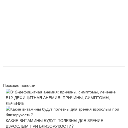
Похожие новости:
В12-ДЕФИЦИТНАЯ АНЕМИЯ: ПРИЧИНЫ, СИМПТОМЫ,
ЛЕЧЕНИЕ
КАКИЕ ВИТАМИНЫ БУДУТ ПОЛЕЗНЫ ДЛЯ ЗРЕНИЯ
ВЗРОСЛЫМ ПРИ БЛИЗОРУКОСТИ?