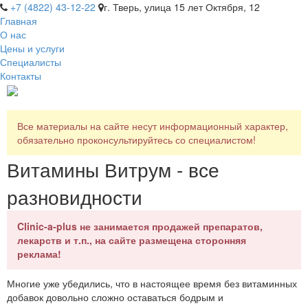
+7 (4822) 43-12-22
г. Тверь, улица 15 лет Октября, 12
Главная
О нас
Цены и услуги
Специалисты
Контакты
Все материалы на сайте несут информационный характер,
обязательно проконсультируйтесь со специалистом!
Витамины Витрум - все
разновидности
Clinic-a-plus не занимается продажей препаратов,
лекарств и т.п., на сайте размещена сторонняя
реклама!
Многие уже убедились, что в настоящее время без витаминных
добавок довольно сложно оставаться бодрым и