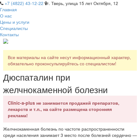
+7 (4822) 43-12-22
г. Тверь, улица 15 лет Октября, 12
Главная
О нас
Цены и услуги
Специалисты
Контакты
Все материалы на сайте несут информационный характер,
обязательно проконсультируйтесь со специалистом!
Дюспаталин при
желчнокаменной болезни
Clinic-a-plus не занимается продажей препаратов,
лекарств и т.п., на сайте размещена сторонняя
реклама!
Желчнокаменная болезнь по частоте распространенности
среди населения занимает 3 место после болезней сердечно —