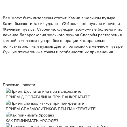
Вам могут быть интересны статьи: Камни в желчном пузыре.
Какие бывают и как их удалить УЗИ желчного пузыря и печени
Желчный пузырь. Строение, функции, возможные болезни и их
лечение Лапароскопия желчного пузыря Способы растворения
камней в желчном пузыре без операции Как правильно
почистить желчный пузырь Диета при камнях в желчном пузыре
Лучшие желчегонные травы и особенности их применения
Похожие новости:
ПРИЕМ ДЮСПАТАЛИНА ПРИ ПАНКРЕАТИТЕ
ПРИЕМ СПАЗМОЛИТИКОВ ПРИ ПАНКРЕАТИТЕ
КАК ПРИНИМАТЬ УРСОДЕЗ