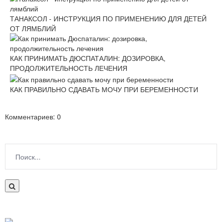
ТАНАКСОЛ - ИНСТРУКЦИЯ ПО ПРИМЕНЕНИЮ ДЛЯ ДЕТЕЙ
ОТ ЛЯМБЛИЙ
КАК ПРИНИМАТЬ ДЮСПАТАЛИН: ДОЗИРОВКА,
ПРОДОЛЖИТЕЛЬНОСТЬ ЛЕЧЕНИЯ
КАК ПРАВИЛЬНО СДАВАТЬ МОЧУ ПРИ БЕРЕМЕННОСТИ
Комментариев: 0