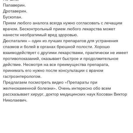
Папаверин.
Дротаверин.
Бускопан.
Прием любого аналога всегда нужно согласовать с лечащим
врачом. Бесконтрольный прием любого лекарства может
нанести необратимый вред здоровью.
Дюспаталин – один из лучших препаратов для устранения
спазмов и болей в органах брюшной полости. Хорошо
взаимодействует с другими лекарствами, практически не имеет
противопоказаний, оказывает быстрое и продолжительное
действие. Несмотря на все преимущества препарата,
принимать его нужно после консультации с врачом
гастроэнтерологом.
Предлагаем посмотреть видео «Препараты при
желчнокаменной болезни». Очень интересно обо всем
рассказывает хирург, доктор медицинских наук Косован Виктор
Николаевич.