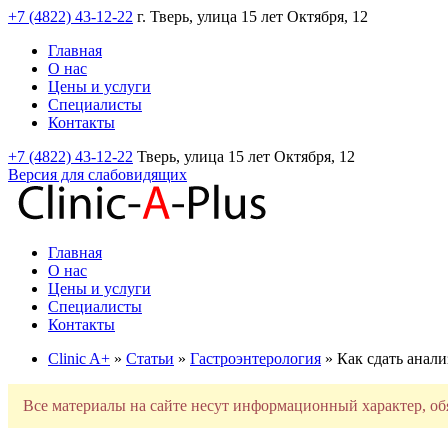
+7 (4822) 43-12-22
г. Тверь, улица 15 лет Октября, 12
Главная
О нас
Цены и услуги
Специалисты
Контакты
+7 (4822) 43-12-22
Тверь, улица 15 лет Октября, 12
Версия для слабовидящих
Главная
О нас
Цены и услуги
Специалисты
Контакты
Clinic A+
»
Статьи
»
Гастроэнтерология
» Как сдать анали
Все материалы на сайте несут информационный характер, об