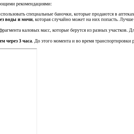
дующими рекомендациями:
пользовать специальные баночки, которые продаются в аптеках 
ез воды и мочи
, которая случайно может на них попасть. Лучше
 фрагмента каловых масс, которые берутся из разных участков. Д
ем через 3 часа
. До этого момента и во время транспортировки 