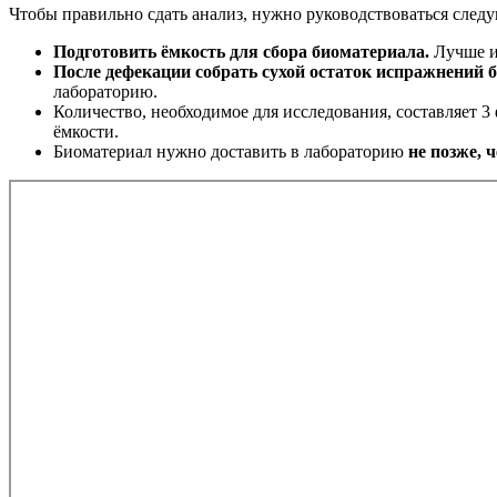
Чтобы правильно сдать анализ, нужно руководствоваться сле
Подготовить ёмкость для сбора биоматериала.
Лучше ис
После дефекации собрать сухой остаток испражнений б
лабораторию.
Количество, необходимое для исследования, составляет 3
ёмкости.
Биоматериал нужно доставить в лабораторию
не позже, ч