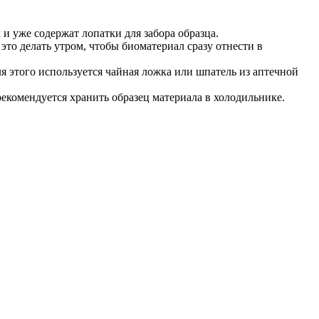
и уже содержат лопатки для забора образца.
 это делать утром, чтобы биоматериал сразу отнести в
ля этого используется чайная ложка или шпатель из аптечной
рекомендуется хранить образец материала в холодильнике.