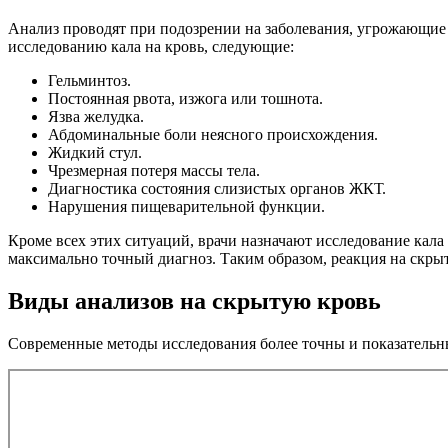
Анализ проводят при подозрении на заболевания, угрожающие
исследованию кала на кровь, следующие:
Гельминтоз.
Постоянная рвота, изжога или тошнота.
Язва желудка.
Абдоминальные боли неясного происхождения.
Жидкий стул.
Чрезмерная потеря массы тела.
Диагностика состояния слизистых органов ЖКТ.
Нарушения пищеварительной функции.
Кроме всех этих ситуаций, врачи назначают исследование кала
максимально точный диагноз. Таким образом, реакция на скр
Виды анализов на скрытую кровь
Современные методы исследования более точны и показательны,