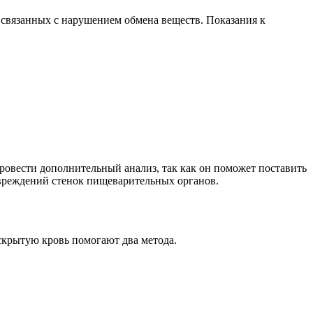
 связанных с нарушением обмена веществ. Показания к
провести дополнительный анализ, так как он поможет поставить
вреждений стенок пищеварительных органов.
 скрытую кровь помогают два метода.