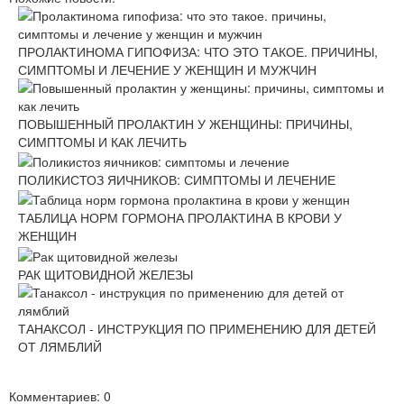
ПРОЛАКТИНОМА ГИПОФИЗА: ЧТО ЭТО ТАКОЕ. ПРИЧИНЫ,
СИМПТОМЫ И ЛЕЧЕНИЕ У ЖЕНЩИН И МУЖЧИН
ПОВЫШЕННЫЙ ПРОЛАКТИН У ЖЕНЩИНЫ: ПРИЧИНЫ,
СИМПТОМЫ И КАК ЛЕЧИТЬ
ПОЛИКИСТОЗ ЯИЧНИКОВ: СИМПТОМЫ И ЛЕЧЕНИЕ
ТАБЛИЦА НОРМ ГОРМОНА ПРОЛАКТИНА В КРОВИ У
ЖЕНЩИН
РАК ЩИТОВИДНОЙ ЖЕЛЕЗЫ
ТАНАКСОЛ - ИНСТРУКЦИЯ ПО ПРИМЕНЕНИЮ ДЛЯ ДЕТЕЙ
ОТ ЛЯМБЛИЙ
Комментариев: 0