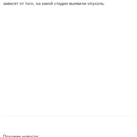
зависят от того, на какой стадии выявили опухоль.
Похожие новости: