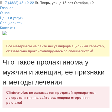
+7 (4822) 43-12-22
г. Тверь, улица 15 лет Октября, 12
Главная
О нас
Цены и услуги
Специалисты
Контакты
Все материалы на сайте несут информационный характер,
обязательно проконсультируйтесь со специалистом!
Что такое пролактинома у
мужчин и женщин, ее признаки
и методы лечения
Clinic-a-plus не занимается продажей препаратов,
лекарств и т.п., на сайте размещена сторонняя
реклама!