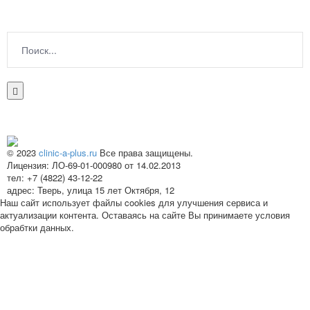
© 2023
clinic-a-plus.ru
Все права защищены.
Лицензия: ЛО-69-01-000980 от 14.02.2013
тел: +7 (4822) 43-12-22
адрес: Тверь, улица 15 лет Октября, 12
Наш сайт использует файлы cookies для улучшения сервиса и
актуализации контента. Оставаясь на сайте Вы принимаете условия
обрабтки данных.