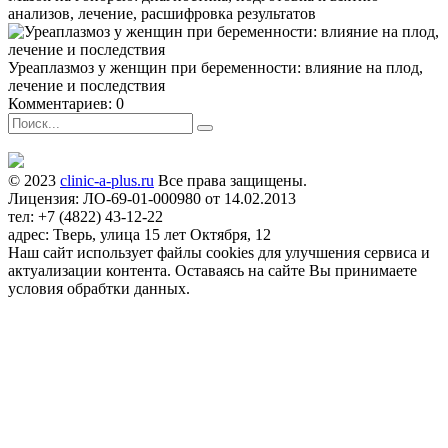
анализов, лечение, расшифровка результатов
Уреаплазмоз у женщин при беременности: влияние на плод,
лечение и последствия
Комментариев: 0
© 2023
clinic-a-plus.ru
Все права защищены.
Лицензия: ЛО-69-01-000980 от 14.02.2013
тел: +7 (4822) 43-12-22
адрес: Тверь, улица 15 лет Октября, 12
Наш сайт использует файлы cookies для улучшения сервиса и
актуализации контента. Оставаясь на сайте Вы принимаете
условия обрабтки данных.