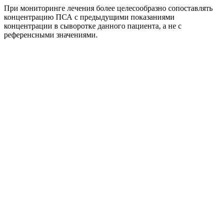
При мониторинге лечения более целесообразно сопоставлять
концентрацию ПСА с предыдущими показаниями
концентрации в сыворотке данного пациента, а не с
референсными значениями.