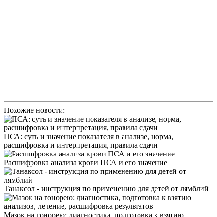
Похожие новости:
ПСА: суть и значение показателя в анализе, норма,
расшифровка и интерпретация, правила сдачи
Расшифровка анализа крови ПСА и его значение
Танаксол - инструкция по применению для детей от лямблий
Мазок на гонорею: диагностика, подготовка к взятию