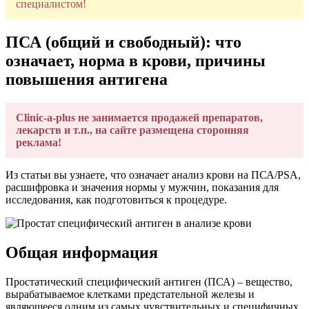
специалистом!
ПСА (общий и свободный): что
означает, норма в крови, причины
повышения антигена
Clinic-a-plus не занимается продажей препаратов,
лекарств и т.п., на сайте размещена сторонняя
реклама!
Из статьи вы узнаете, что означает анализ крови на ПСА/PSA,
расшифровка и значения нормы у мужчин, показания для
исследования, как подготовиться к процедуре.
Общая информация
Простатический специфический антиген (ПСА) – вещество,
вырабатываемое клетками предстательной железы и
являющееся одним из самых чувствительных и специфичных