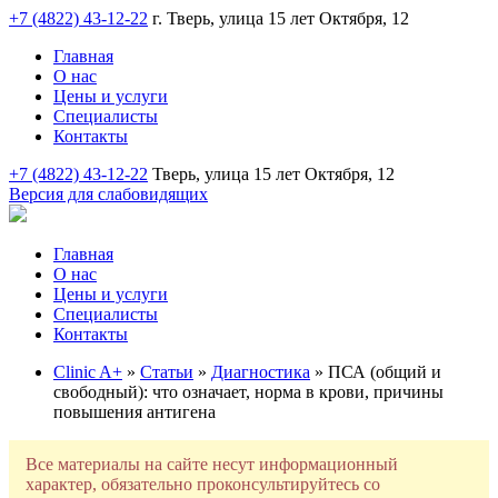
+7 (4822) 43-12-22
г. Тверь, улица 15 лет Октября, 12
Главная
О нас
Цены и услуги
Специалисты
Контакты
+7 (4822) 43-12-22
Тверь, улица 15 лет Октября, 12
Версия для слабовидящих
Главная
О нас
Цены и услуги
Специалисты
Контакты
Clinic A+
»
Статьи
»
Диагностика
» ПСА (общий и
свободный): что означает, норма в крови, причины
повышения антигена
Все материалы на сайте несут информационный
характер, обязательно проконсультируйтесь со