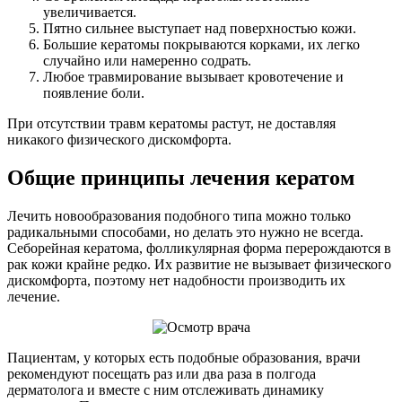
увеличивается.
Пятно сильнее выступает над поверхностью кожи.
Большие кератомы покрываются корками, их легко
случайно или намеренно содрать.
Любое травмирование вызывает кровотечение и
появление боли.
При отсутствии травм кератомы растут, не доставляя
никакого физического дискомфорта.
Общие принципы лечения кератом
Лечить новообразования подобного типа можно только
радикальными способами, но делать это нужно не всегда.
Себорейная кератома, фолликулярная форма перерождаются в
рак кожи крайне редко. Их развитие не вызывает физического
дискомфорта, поэтому нет надобности производить их
лечение.
Пациентам, у которых есть подобные образования, врачи
рекомендуют посещать раз или два раза в полгода
дерматолога и вместе с ним отслеживать динамику