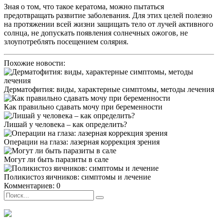
Зная о том, что такое кератома, можно пытаться
предотвращать развитие заболевания. Для этих целей полезно
на протяжении всей жизни защищать тело от лучей активного
солнца, не допускать появления солнечных ожогов, не
злоупотреблять посещением солярия.
Похожие новости:
Дерматофития: виды, характерные симптомы, методы лечения
Как правильно сдавать мочу при беременности
Лишай у человека – как определить?
Операции на глаза: лазерная коррекция зрения
Могут ли быть паразиты в сале
Поликистоз яичников: симптомы и лечение
Комментариев: 0