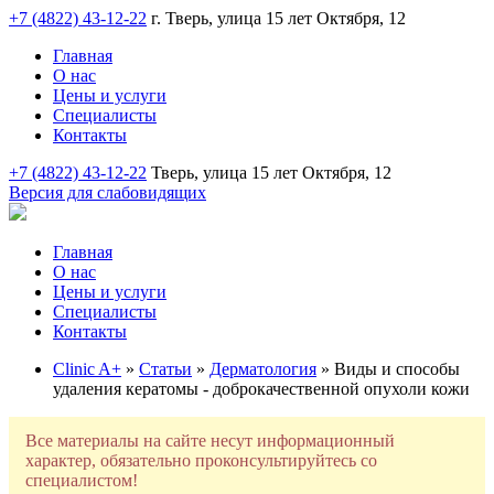
+7 (4822) 43-12-22
г. Тверь, улица 15 лет Октября, 12
Главная
О нас
Цены и услуги
Специалисты
Контакты
+7 (4822) 43-12-22
Тверь, улица 15 лет Октября, 12
Версия для слабовидящих
Главная
О нас
Цены и услуги
Специалисты
Контакты
Clinic A+
»
Статьи
»
Дерматология
» Виды и способы
удаления кератомы - доброкачественной опухоли кожи
Все материалы на сайте несут информационный
характер, обязательно проконсультируйтесь со
специалистом!