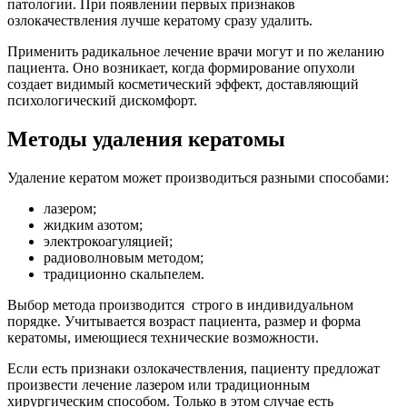
патологии. При появлении первых признаков
озлокачествления лучше кератому сразу удалить.
Применить радикальное лечение врачи могут и по желанию
пациента. Оно возникает, когда формирование опухоли
создает видимый косметический эффект, доставляющий
психологический дискомфорт.
Методы удаления кератомы
Удаление кератом может производиться разными способами:
лазером;
жидким азотом;
электрокоагуляцией;
радиоволновым методом;
традиционно скальпелем.
Выбор метода производится строго в индивидуальном
порядке. Учитывается возраст пациента, размер и форма
кератомы, имеющиеся технические возможности.
Если есть признаки озлокачествления, пациенту предложат
произвести лечение лазером или традиционным
хирургическим способом. Только в этом случае есть