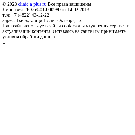
© 2023
clinic-a-plus.ru
Все права защищены.
Лицензия: ЛО-69-01-000980 от 14.02.2013
тел: +7 (4822) 43-12-22
адрес: Тверь, улица 15 лет Октября, 12
Наш сайт использует файлы cookies для улучшения сервиса и
актуализации контента. Оставаясь на сайте Вы принимаете
условия обрабтки данных.