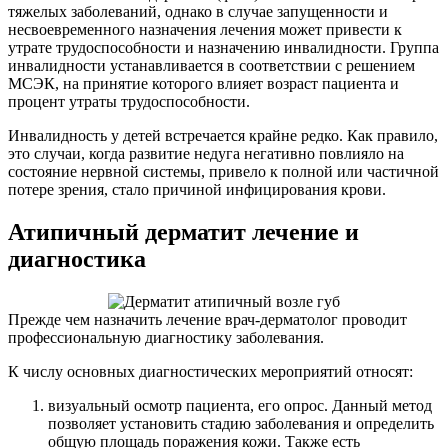
тяжелых заболеваний, однако в случае запущенности и
несвоевременного назначения лечения может привести к
утрате трудоспособности и назначению инвалидности. Группа
инвалидности устанавливается в соответствии с решением
МСЭК, на принятие которого влияет возраст пациента и
процент утраты трудоспособности.
Инвалидность у детей встречается крайне редко. Как правило,
это случаи, когда развитие недуга негативно повлияло на
состояние нервной системы, привело к полной или частичной
потере зрения, стало причиной инфицирования крови.
Атипичный дерматит лечение и
диагностика
Прежде чем назначить лечение врач-дерматолог проводит
профессиональную диагностику заболевания.
К числу основных диагностических мероприятий относят:
визуальный осмотр пациента, его опрос. Данный метод
позволяет установить стадию заболевания и определить
общую площадь поражения кожи. Также есть