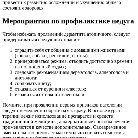
привести к развитию осложнений и ухудшению общего
состояния здоровья.
Мероприятия по профилактике недуга
Чтобы избежать проявлений дерматита атопичного, следует
придерживаться следующих правил:
оградить себя от общения с домашними животными
(кошки, собаки, рептилии, птицы);
придерживаться режима, отводить достаточно времени
на полноценный отдых;
следовать рекомендациям дерматолога, аллерголога и
диетолога;
соблюдать диету;
отказаться от курения и алкоголя;
избавиться от накопителей пыли.
Помните, при проявлении первых признаков патологии
следует немедленно обратиться к врачу. В основе курса
терапии лежит использование препаратов и средств
традиционной медицины, альтернативные способы лечения
применяются в качестве дополнительных. Своевременное
вмешательство помогает максимально снизить симптомы