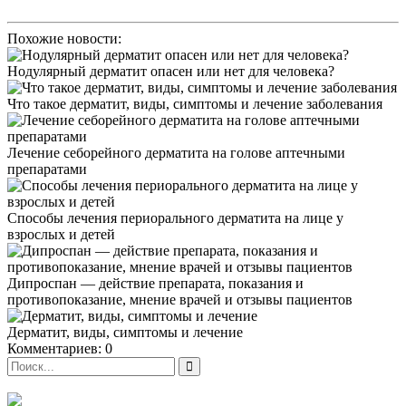
Похожие новости:
Нодулярный дерматит опасен или нет для человека?
Что такое дерматит, виды, симптомы и лечение заболевания
Лечение себорейного дерматита на голове аптечными
препаратами
Способы лечения периорального дерматита на лице у
взрослых и детей
Дипроспан — действие препарата, показания и
противопоказание, мнение врачей и отзывы пациентов
Дерматит, виды, симптомы и лечение
Комментариев: 0