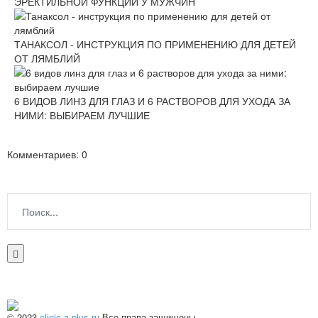
ЭРЕКТИЛЬНОЙ ФУНКЦИИ У МУЖЧИН
ТАНАКСОЛ - ИНСТРУКЦИЯ ПО ПРИМЕНЕНИЮ ДЛЯ ДЕТЕЙ
ОТ ЛЯМБЛИЙ
6 ВИДОВ ЛИНЗ ДЛЯ ГЛАЗ И 6 РАСТВОРОВ ДЛЯ УХОДА ЗА
НИМИ: ВЫБИРАЕМ ЛУЧШИЕ
Комментариев: 0
© 2023
clinic-a-plus.ru
Все права защищены.