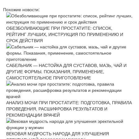
Похожие новости:
ОБЕЗБОЛИВАЮЩИЕ ПРИ ПРОСТАТИТЕ: СПИСОК,
РЕЙТИНГ ЛУЧШИХ, ИНСТРУКЦИЯ ПО ПРИМЕНЕНИЮ И
СРОК ДЕЙСТВИЯ
САБЕЛЬНИК — НАСТОЙКА ДЛЯ СУСТАВОВ, МАЗЬ, ЧАЙ И
ДРУГИЕ ФОРМЫ. ПОКАЗАНИЯ, ПРИМЕНЕНИЕ,
САМОСТОЯТЕЛЬНОЕ ПРИГОТОВЛЕНИЕ
АНАЛИЗ МОЧИ ПРИ ПРОСТАТИТЕ: ПОДГОТОВКА, ПРАВИЛА
ПРОВЕДЕНИЯ, РАСШИФРОВКА РЕЗУЛЬТАТОВ И
РЕКОМЕНДАЦИИ ВРАЧЕЙ
ВЕКОВАЯ МУДРОСТЬ НАРОДА ДЛЯ УЛУЧШЕНИЯ