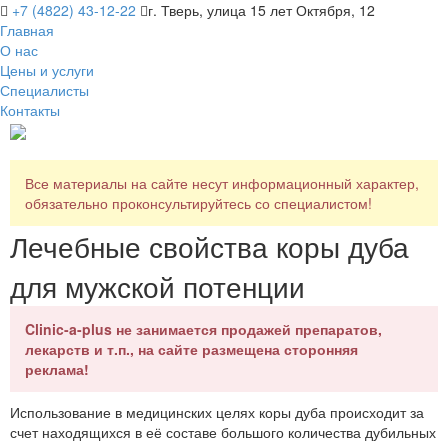
+7 (4822) 43-12-22
г. Тверь, улица 15 лет Октября, 12
Главная
О нас
Цены и услуги
Специалисты
Контакты
Все материалы на сайте несут информационный характер,
обязательно проконсультируйтесь со специалистом!
Лечебные свойства коры дуба
для мужской потенции
Clinic-a-plus не занимается продажей препаратов,
лекарств и т.п., на сайте размещена сторонняя
реклама!
Использование в медицинских целях коры дуба происходит за
счет находящихся в её составе большого количества дубильных