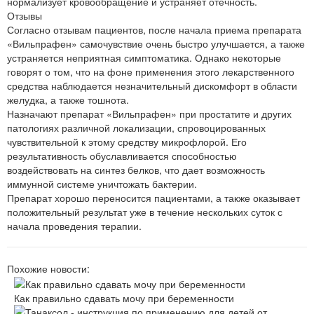
нормализует кровообращение и устраняет отечность.
Отзывы
Согласно отзывам пациентов, после начала приема препарата
«Вильпрафен» самочувствие очень быстро улучшается, а также
устраняется неприятная симптоматика. Однако некоторые
говорят о том, что на фоне применения этого лекарственного
средства наблюдается незначительный дискомфорт в области
желудка, а также тошнота.
Назначают препарат «Вильпрафен» при простатите и других
патологиях различной локализации, спровоцированных
чувствительной к этому средству микрофлорой. Его
результативность обуславливается способностью
воздействовать на синтез белков, что дает возможность
иммунной системе уничтожать бактерии.
Препарат хорошо переносится пациентами, а также оказывает
положительный результат уже в течение нескольких суток с
начала проведения терапии.
Похожие новости:
Как правильно сдавать мочу при беременности