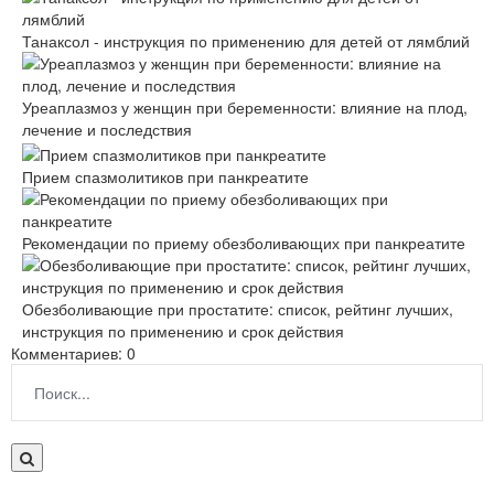
Танаксол - инструкция по применению для детей от лямблий
Уреаплазмоз у женщин при беременности: влияние на плод,
лечение и последствия
Прием спазмолитиков при панкреатите
Рекомендации по приему обезболивающих при панкреатите
Обезболивающие при простатите: список, рейтинг лучших,
инструкция по применению и срок действия
Комментариев: 0