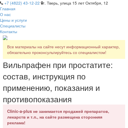
+7 (4822) 43-12-22
г. Тверь, улица 15 лет Октября, 12
Главная
О нас
Цены и услуги
Специалисты
Контакты
Все материалы на сайте несут информационный характер,
обязательно проконсультируйтесь со специалистом!
Вильпрафен при простатите:
состав, инструкция по
применению, показания и
противопоказания
Clinic-a-plus не занимается продажей препаратов,
лекарств и т.п., на сайте размещена сторонняя
реклама!