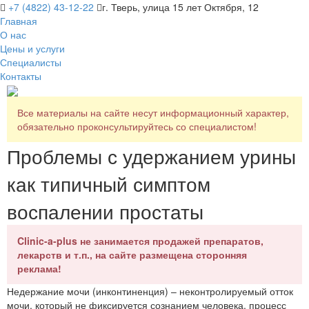
+7 (4822) 43-12-22
г. Тверь, улица 15 лет Октября, 12
Главная
О нас
Цены и услуги
Специалисты
Контакты
Все материалы на сайте несут информационный характер,
обязательно проконсультируйтесь со специалистом!
Проблемы с удержанием урины
как типичный симптом
воспалении простаты
Clinic-a-plus не занимается продажей препаратов,
лекарств и т.п., на сайте размещена сторонняя
реклама!
Недержание мочи (инконтиненция) – неконтролируемый отток
мочи, который не фиксируется сознанием человека, процесс