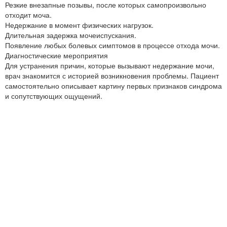
Резкие внезапные позывы, после которых самопроизвольно
отходит моча.
Недержание в момент физических нагрузок.
Длительная задержка мочеиспускания.
Появление любых болевых симптомов в процессе отхода мочи.
Диагностические мероприятия
Для устранения причин, которые вызывают недержание мочи,
врач знакомится с историей возникновения проблемы. Пациент
самостоятельно описывает картину первых признаков синдрома
и сопутствующих ощущений.