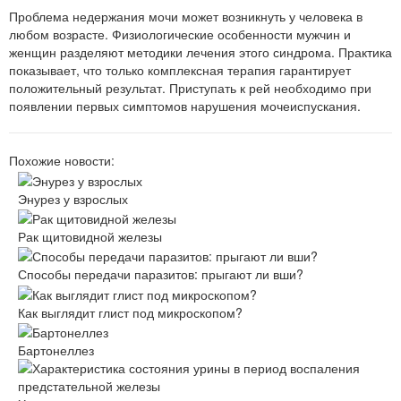
Проблема недержания мочи может возникнуть у человека в
любом возрасте. Физиологические особенности мужчин и
женщин разделяют методики лечения этого синдрома. Практика
показывает, что только комплексная терапия гарантирует
положительный результат. Приступать к рей необходимо при
появлении первых симптомов нарушения мочеиспускания.
Похожие новости:
Энурез у взрослых
Рак щитовидной железы
Способы передачи паразитов: прыгают ли вши?
Как выглядит глист под микроскопом?
Бартонеллез