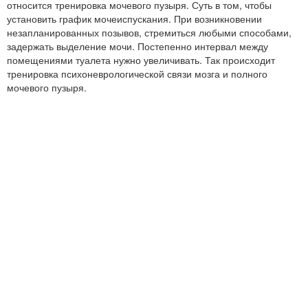
относится тренировка мочевого пузыря. Суть в том, чтобы
установить график мочеиспускания. При возникновении
незапланированных позывов, стремиться любыми способами,
задержать выделение мочи. Постепенно интервал между
помещениями туалета нужно увеличивать. Так происходит
тренировка психоневрологической связи мозга и полного
мочевого пузыря.