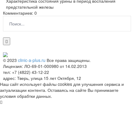
Характеристика состояния урины в период воспаления
предстательной железы
Комментариев: 0
© 2023
clinic-a-plus.ru
Все права защищены.
Лицензия: ЛО-69-01-000980 от 14.02.2013
тел: +7 (4822) 43-12-22
адрес: Тверь, улица 15 лет Октября, 12
Наш сайт использует файлы cookies для улучшения сервиса и
актуализации контента. Оставаясь на сайте Вы принимаете
условия обрабтки данных.