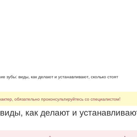
е зубы: виды, как делают и устанавливают, сколько стоят
ктер, обязательно проконсультируйтесь со специалистом!
 виды, как делают и устанавливаю