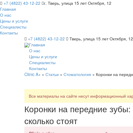
+7 (4822) 43-12-22
г. Тверь, улица 15 лет Октября, 12
Главная
О нас
Цены и услуги
Специалисты
Контакты
+7 (4822) 43-12-22
Тверь, улица 15 лет Октября, 12
Главная
О нас
Цены и услуги
Специалисты
Контакты
Clinic A+
»
Статьи
»
Стоматология
» Коронки на передни
Все материалы на сайте несут информационный хара
Коронки на передние зубы:
сколько стоят