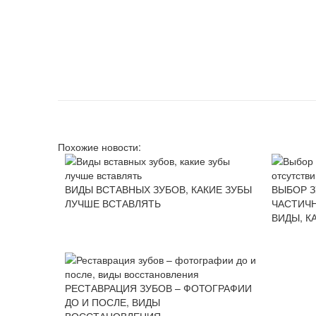
Похожие новости:
ВИДЫ ВСТАВНЫХ ЗУБОВ, КАКИЕ ЗУБЫ
ВЫБОР 
ЛУЧШЕ ВСТАВЛЯТЬ
ЧАСТИЧ
ВИДЫ, К
РЕСТАВРАЦИЯ ЗУБОВ – ФОТОГРАФИИ
ДО И ПОСЛЕ, ВИДЫ
ВОССТАНОВЛЕНИЯ