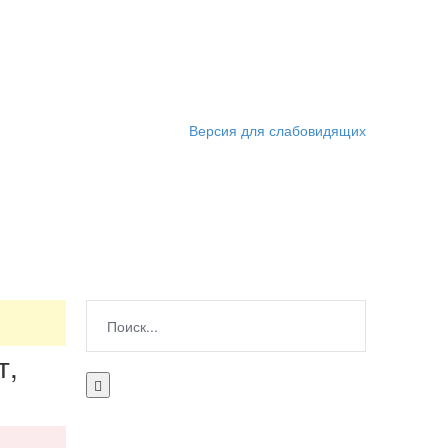
Версия для слабовидящих
т,