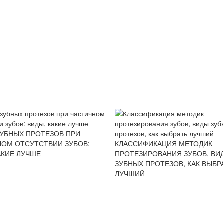
ЗУБНЫХ ПРОТЕЗОВ ПРИ
НОМ ОТСУТСТВИИ ЗУБОВ:
КЛАССИФИКАЦИЯ МЕТОДИК
АКИЕ ЛУЧШЕ
ПРОТЕЗИРОВАНИЯ ЗУБОВ, ВИ
ЗУБНЫХ ПРОТЕЗОВ, КАК ВЫБР
ЛУЧШИЙ