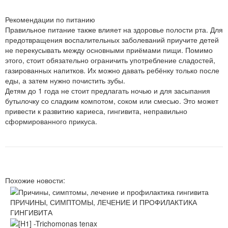
Рекомендации по питанию
Правильное питание также влияет на здоровье полости рта. Для
предотвращения воспалительных заболеваний приучите детей
не перекусывать между основными приёмами пищи. Помимо
этого, стоит обязательно ограничить употребление сладостей,
газированных напитков. Их можно давать ребёнку только после
еды, а затем нужно почистить зубы.
Детям до 1 года не стоит предлагать ночью и для засыпания
бутылочку со сладким компотом, соком или смесью. Это может
привести к развитию кариеса, гингивита, неправильно
сформированного прикуса.
Похожие новости:
ПРИЧИНЫ, СИМПТОМЫ, ЛЕЧЕНИЕ И ПРОФИЛАКТИКА
ГИНГИВИТА