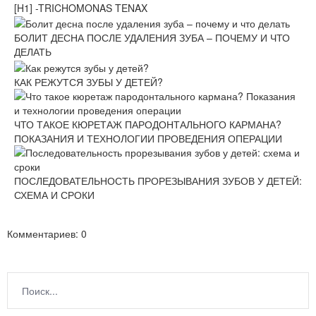
[H1] -TRICHOMONAS TENAX
БОЛИТ ДЕСНА ПОСЛЕ УДАЛЕНИЯ ЗУБА – ПОЧЕМУ И ЧТО
ДЕЛАТЬ
КАК РЕЖУТСЯ ЗУБЫ У ДЕТЕЙ?
ЧТО ТАКОЕ КЮРЕТАЖ ПАРОДОНТАЛЬНОГО КАРМАНА?
ПОКАЗАНИЯ И ТЕХНОЛОГИИ ПРОВЕДЕНИЯ ОПЕРАЦИИ
ПОСЛЕДОВАТЕЛЬНОСТЬ ПРОРЕЗЫВАНИЯ ЗУБОВ У ДЕТЕЙ:
СХЕМА И СРОКИ
Комментариев: 0