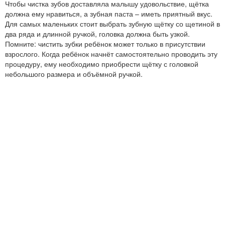
Чтобы чистка зубов доставляла малышу удовольствие, щётка
должна ему нравиться, а зубная паста – иметь приятный вкус.
Для самых маленьких стоит выбрать зубную щётку со щетиной в
два ряда и длинной ручкой, головка должна быть узкой.
Помните: чистить зубки ребёнок может только в присутствии
взрослого. Когда ребёнок начнёт самостоятельно проводить эту
процедуру, ему необходимо приобрести щётку с головкой
небольшого размера и объёмной ручкой.