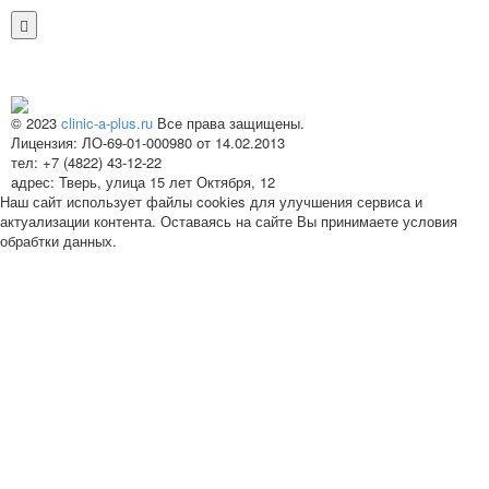
© 2023
clinic-a-plus.ru
Все права защищены.
Лицензия: ЛО-69-01-000980 от 14.02.2013
тел: +7 (4822) 43-12-22
адрес: Тверь, улица 15 лет Октября, 12
Наш сайт использует файлы cookies для улучшения сервиса и
актуализации контента. Оставаясь на сайте Вы принимаете условия
обрабтки данных.