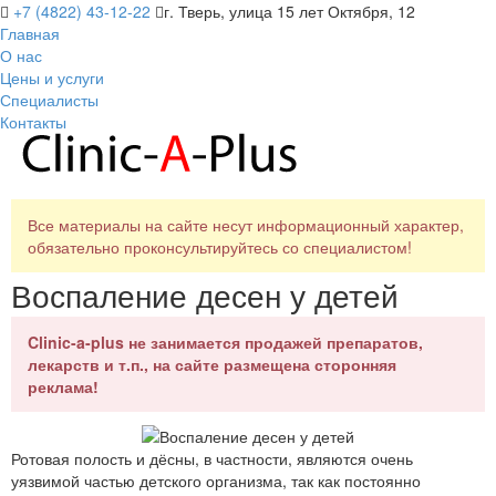
+7 (4822) 43-12-22
г. Тверь, улица 15 лет Октября, 12
Главная
О нас
Цены и услуги
Специалисты
Контакты
Все материалы на сайте несут информационный характер,
обязательно проконсультируйтесь со специалистом!
Воспаление десен у детей
Clinic-a-plus не занимается продажей препаратов,
лекарств и т.п., на сайте размещена сторонняя
реклама!
Ротовая полость и дёсны, в частности, являются очень
уязвимой частью детского организма, так как постоянно