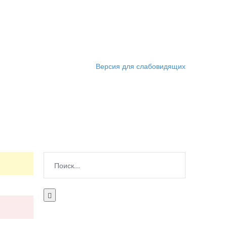
Версия для слабовидящих