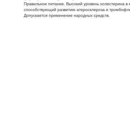
Правильное питание. Высокий уровень холестерина в
способствующий развитию атеросклероза и тромбофл
Допускается применение народных средств.