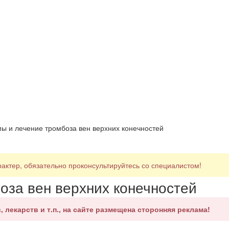
ы и лечение тромбоза вен верхних конечностей
ктер, обязательно проконсультируйтесь со специалистом!
оза вен верхних конечностей
, лекарств и т.п., на сайте размещена сторонняя реклама!