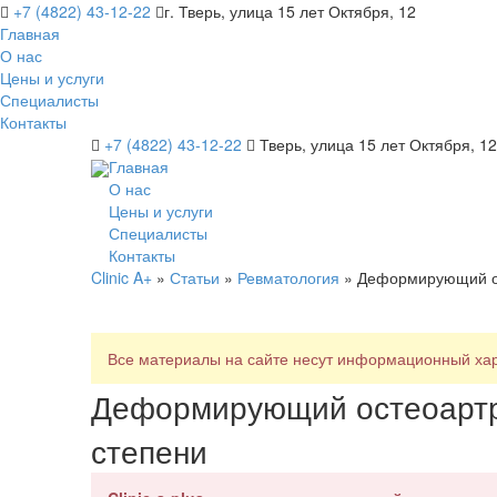
+7 (4822) 43-12-22
г. Тверь, улица 15 лет Октября, 12
Главная
О нас
Цены и услуги
Специалисты
Контакты
+7 (4822) 43-12-22
Тверь, улица 15 лет Октября, 12
Главная
О нас
Цены и услуги
Специалисты
Контакты
Clinic A+
»
Статьи
»
Ревматология
» Деформирующий ост
Все материалы на сайте несут информационный хара
Деформирующий остеоартро
степени