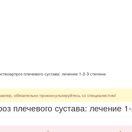
еоартроз плечевого сустава: лечение 1-2-3 степени
ктер, обязательно проконсультируйтесь со специалистом!
з плечевого сустава: лечение 1-