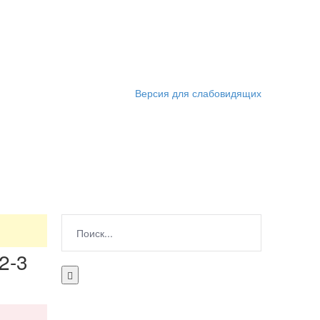
Версия для слабовидящих
2-3