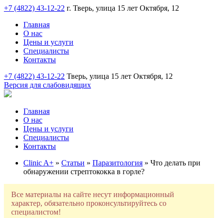
+7 (4822) 43-12-22
г. Тверь, улица 15 лет Октября, 12
Главная
О нас
Цены и услуги
Специалисты
Контакты
+7 (4822) 43-12-22
Тверь, улица 15 лет Октября, 12
Версия для слабовидящих
Главная
О нас
Цены и услуги
Специалисты
Контакты
Clinic A+
»
Статьи
»
Паразитология
» Что делать при
обнаружении стрептококка в горле?
Все материалы на сайте несут информационный
характер, обязательно проконсультируйтесь со
специалистом!