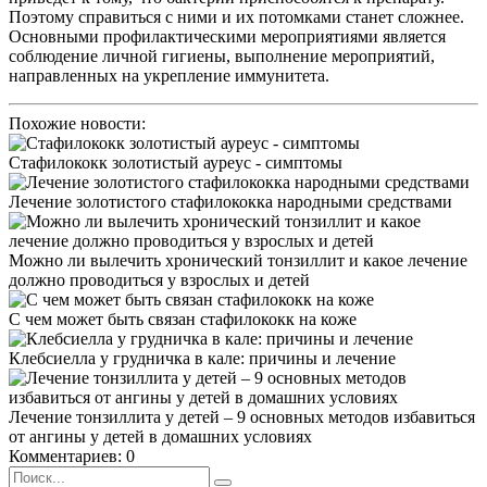
Поэтому справиться с ними и их потомками станет сложнее.
Основными профилактическими мероприятиями является
соблюдение личной гигиены, выполнение мероприятий,
направленных на укрепление иммунитета.
Похожие новости:
Стафилококк золотистый ауреус - симптомы
Лечение золотистого стафилококка народными средствами
Можно ли вылечить хронический тонзиллит и какое лечение
должно проводиться у взрослых и детей
С чем может быть связан стафилококк на коже
Клебсиелла у грудничка в кале: причины и лечение
Лечение тонзиллита у детей – 9 основных методов избавиться
от ангины у детей в домашних условиях
Комментариев: 0