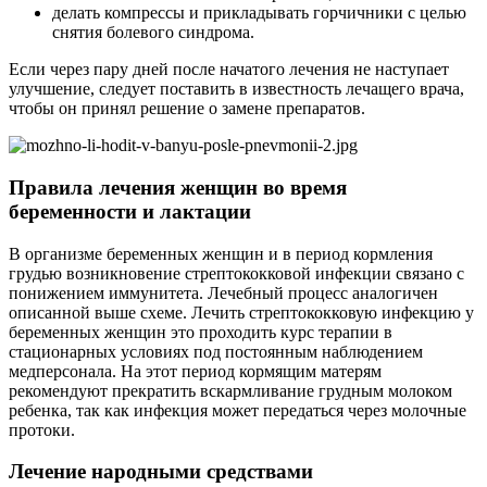
делать компрессы и прикладывать горчичники с целью
снятия болевого синдрома.
Если через пару дней после начатого лечения не наступает
улучшение, следует поставить в известность лечащего врача,
чтобы он принял решение о замене препаратов.
Правила лечения женщин во время
беременности и лактации
В организме беременных женщин и в период кормления
грудью возникновение стрептококковой инфекции связано с
понижением иммунитета. Лечебный процесс аналогичен
описанной выше схеме. Лечить стрептококковую инфекцию у
беременных женщин это проходить курс терапии в
стационарных условиях под постоянным наблюдением
медперсонала. На этот период кормящим матерям
рекомендуют прекратить вскармливание грудным молоком
ребенка, так как инфекция может передаться через молочные
протоки.
Лечение народными средствами