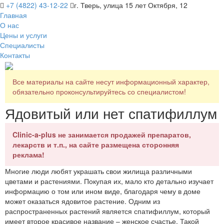
+7 (4822) 43-12-22
г. Тверь, улица 15 лет Октября, 12
Главная
О нас
Цены и услуги
Специалисты
Контакты
Все материалы на сайте несут информационный характер,
обязательно проконсультируйтесь со специалистом!
Ядовитый или нет спатифиллум
Clinic-a-plus не занимается продажей препаратов,
лекарств и т.п., на сайте размещена сторонняя
реклама!
Многие люди любят украшать свои жилища различными
цветами и растениями. Покупая их, мало кто детально изучает
информацию о том или ином виде, благодаря чему в доме
может оказаться ядовитое растение. Одним из
распространенных растений является спатифиллум, который
имеет второе красивое название – женское счастье. Такой