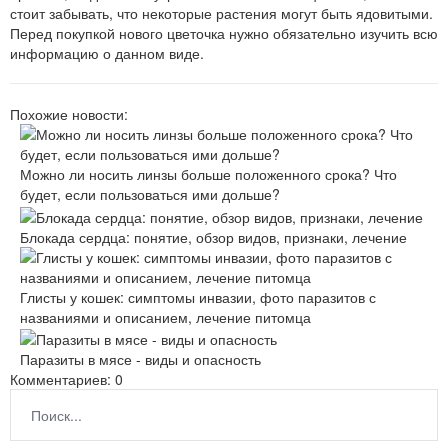
стоит забывать, что некоторые растения могут быть ядовитыми.
Перед покупкой нового цветочка нужно обязательно изучить всю
информацию о данном виде.
Похожие новости:
Можно ли носить линзы больше положенного срока? Что
будет, если пользоваться ими дольше?
Блокада сердца: понятие, обзор видов, признаки, лечение
Глисты у кошек: симптомы инвазии, фото паразитов с
названиями и описанием, лечение питомца
Паразиты в мясе - виды и опасность
Комментариев: 0